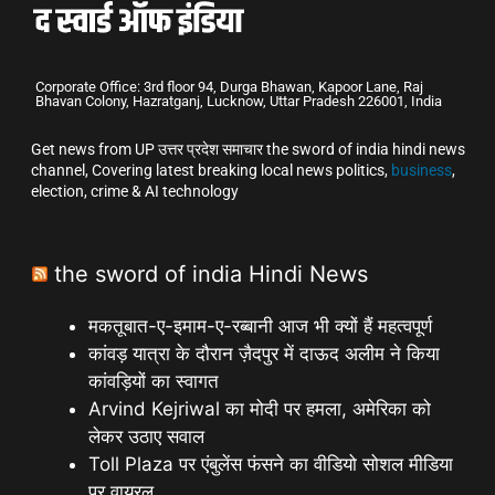
Corporate Office: 3rd floor 94, Durga Bhawan, Kapoor Lane, Raj
Bhavan Colony, Hazratganj, Lucknow, Uttar Pradesh 226001, India
Get news from UP उत्तर प्रदेश समाचार the sword of india hindi news
channel, Covering latest breaking local news politics,
business
,
election, crime & AI technology
the sword of india Hindi News
मकतूबात-ए-इमाम-ए-रब्बानी आज भी क्यों हैं महत्वपूर्ण
कांवड़ यात्रा के दौरान ज़ैदपुर में दाऊद अलीम ने किया
कांवड़ियों का स्वागत
Arvind Kejriwal का मोदी पर हमला, अमेरिका को
लेकर उठाए सवाल
Toll Plaza पर एंबुलेंस फंसने का वीडियो सोशल मीडिया
पर वायरल