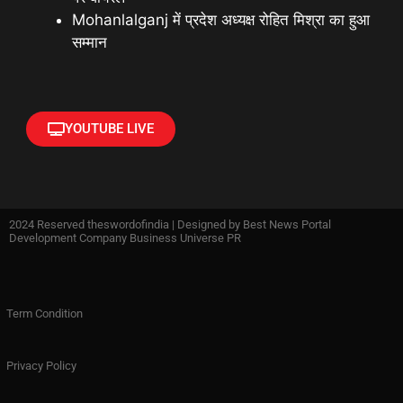
Mohanlalganj में प्रदेश अध्यक्ष रोहित मिश्रा का हुआ
सम्मान
YOUTUBE LIVE
2024 Reserved theswordofindia | Designed by
Best News Portal
Development Company Business Universe PR
Term Condition
Privacy Policy