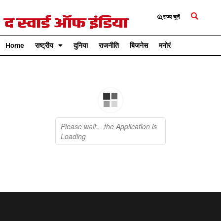
राज्य चुनें
Home
राष्ट्रीय
दुनिया
राजनीति
बिजनेस
मनोरंजन
क्रिकेट