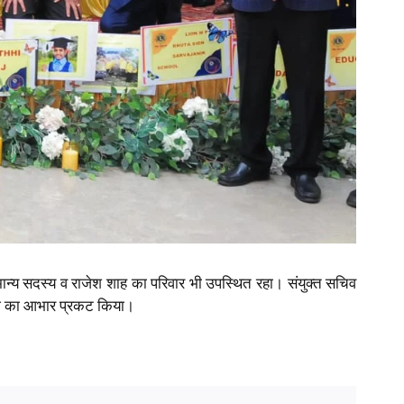
य सदस्य व राजेश शाह का परिवार भी उपस्थित रहा। संयुक्त सचिव
भी का आभार प्रकट किया।