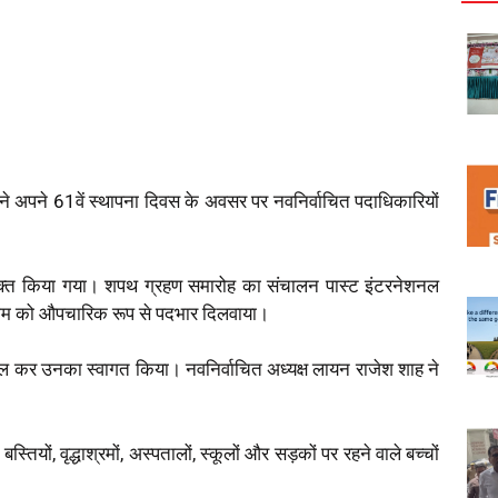
यन ने अपने 61वें स्थापना दिवस के अवसर पर नवनिर्वाचित पदाधिकारियों
क्त किया गया। शपथ ग्रहण समारोह का संचालन पास्ट इंटरनेशनल
 टीम को औपचारिक रूप से पदभार दिलवाया।
मिल कर उनका स्वागत किया। नवनिर्वाचित अध्यक्ष लायन राजेश शाह ने
्तियों, वृद्धाश्रमों, अस्पतालों, स्कूलों और सड़कों पर रहने वाले बच्चों