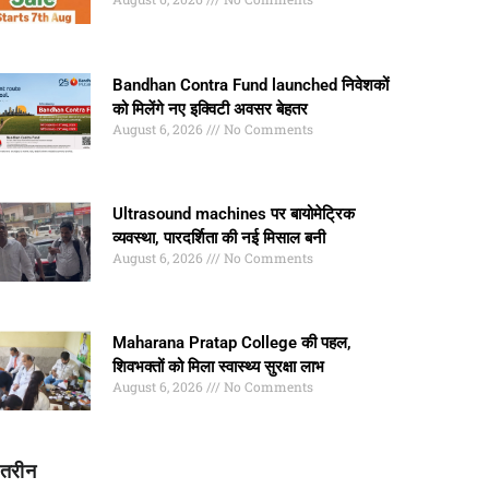
Bandhan Contra Fund launched निवेशकों
को मिलेंगे नए इक्विटी अवसर बेहतर
August 6, 2026
No Comments
Ultrasound machines पर बायोमेट्रिक
व्यवस्था, पारदर्शिता की नई मिसाल बनी
August 6, 2026
No Comments
Maharana Pratap College की पहल,
शिवभक्तों को मिला स्वास्थ्य सुरक्षा लाभ
August 6, 2026
No Comments
ातरीन