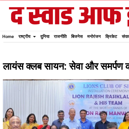
Home
राष्ट्रीय
दुनिया
राजनीति
बिजनेस
मनोरंजन
क्रिकेट
संपा
लायंस क्लब सायन: सेवा और समर्पण क