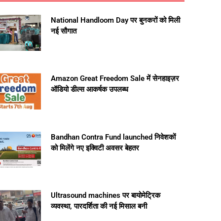
National Handloom Day पर बुनकरों को मिली
नई सौगात
Amazon Great Freedom Sale में सेनहाइज़र
ऑडियो डील्स आकर्षक उपलब्ध
Bandhan Contra Fund launched निवेशकों
को मिलेंगे नए इक्विटी अवसर बेहतर
Ultrasound machines पर बायोमेट्रिक
व्यवस्था, पारदर्शिता की नई मिसाल बनी