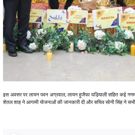
इस अवसर पर लायन पवन अग्रवाल, लायन हुजैफा घड़ियाली सहित कई गणमान्
शेतल शाह ने आगामी योजनाओं की जानकारी दी और सचिव सोनी सिंह ने स