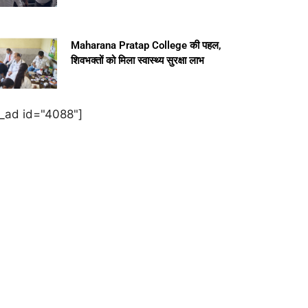
Maharana Pratap College की पहल,
शिवभक्तों को मिला स्वास्थ्य सुरक्षा लाभ
e_ad id="4088"]