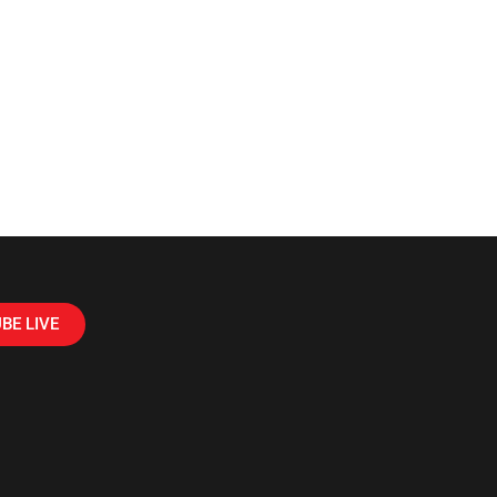
BE LIVE