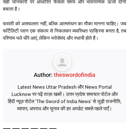
सही जानकारी पर आधारित फैसला समय और भावनात्मक ऊर्जा दोनों
बचाता है।
फरवरी को असफलता नहीं, बल्कि आत्ममंथन का मौका मानना चाहिए। जब
फर्टिलिटी प्लान एक संकल्प से निकलकर व्यवस्थित प्रक्रिया बनता है, तब
परिणाम भले धीरे आएं, लेकिन भरोसेमंद और स्थायी होते हैं।
Author:
theswordofindia
Latest News Uttar Pradesh और News Portal
Lucknow पर पढ़ें ताज़ा खबरें। उत्तर प्रदेश समाचार पोर्टल और
हिंदी न्यूज़ पोर्टल 'The Sword of India News' से जुड़ी राजनीति,
व्यापार, अपराध और चुनाव की हर अपडेट सबसे पहले पाएँ।