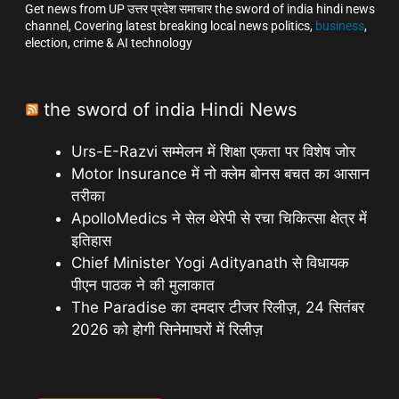
Get news from UP उत्तर प्रदेश समाचार the sword of india hindi news
channel, Covering latest breaking local news politics,
business
,
election, crime & AI technology
the sword of india Hindi News
Urs-E-Razvi सम्मेलन में शिक्षा एकता पर विशेष जोर
Motor Insurance में नो क्लेम बोनस बचत का आसान
तरीका
ApolloMedics ने सेल थेरेपी से रचा चिकित्सा क्षेत्र में
इतिहास
Chief Minister Yogi Adityanath से विधायक
पीएन पाठक ने की मुलाकात
The Paradise का दमदार टीजर रिलीज़, 24 सितंबर
2026 को होगी सिनेमाघरों में रिलीज़