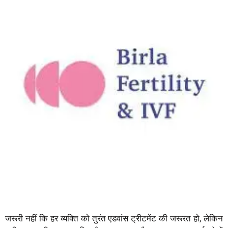
जरूरी नहीं कि हर व्यक्ति को तुरंत एडवांस ट्रीटमेंट की जरूरत हो, लेकिन