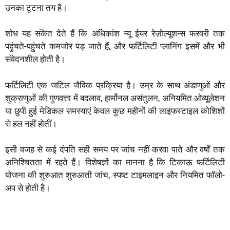
उनका टूटना तय है।
शोध यह संकेत देते हैं कि अधिकांश न्यू ईयर रेज़ोल्यूशन्स फरवरी तक
पहुंचते-पहुंचते कमजोर पड़ जाते हैं, और फर्टिलिटी प्लानिंग इसमें और भी
संवेदनशील होती है।
फर्टिलिटी एक जटिल जैविक प्रक्रिया है। उम्र के साथ अंडाणुओं और
शुक्राणुओं की गुणवत्ता में बदलाव, हार्मोनल असंतुलन, अनियमित ओव्यूलेशन
या छुपी हुई मेडिकल समस्याएं केवल कुछ महीनों की लाइफस्टाइल कोशिशों
से हल नहीं होतीं।
इसी वजह से कई दंपति सही समय पर जांच नहीं करवा पाते और वर्षों तक
अनिश्चितता में रहते हैं। विशेषज्ञों का मानना है कि टिकाऊ फर्टिलिटी
योजना की शुरुआत शुरुआती जांच, स्पष्ट टाइमलाइन और नियमित फॉलो-
अप से होती है।