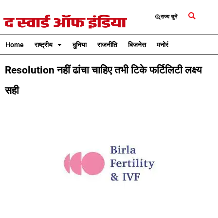
राज्य चुनें
Home
राष्ट्रीय
दुनिया
राजनीति
बिजनेस
मनोरंजन
क्रिकेट
Resolution नहीं ढांचा चाहिए तभी टिके फर्टिलिटी लक्ष्य
सही