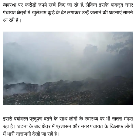
व्यवस्था पर करोड़ों रुपये खर्च किए जा रहे हैं, लेकिन इसके बावजूद नगर
पंचायत क्षेत्रों में खुलेआम कूड़े के ढेर लगाकर उन्हें जलाने की घटनाएं सामने
आ रही हैं।
इससे पर्यावरण प्रदूषण बढ़ने के साथ लोगों के स्वास्थ्य पर भी खतरा मंडरा
रहा है। घटना के बाद क्षेत्र में प्रशासन और नगर पंचायत के खिलाफ लोगों
में भारी नाराजगी देखी जा रही है।