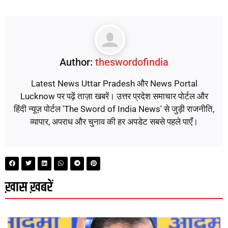
Author:
theswordofindia
Latest News Uttar Pradesh और News Portal
Lucknow पर पढ़ें ताज़ा खबरें। उत्तर प्रदेश समाचार पोर्टल और
हिंदी न्यूज़ पोर्टल 'The Sword of India News' से जुड़ी राजनीति,
व्यापार, अपराध और चुनाव की हर अपडेट सबसे पहले पाएँ।
ख़ास ख़बरें