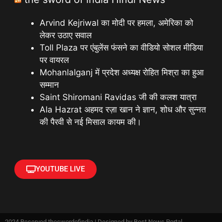
Arvind Kejriwal का मोदी पर हमला, अमेरिका को
लेकर उठाए सवाल
Toll Plaza पर एंबुलेंस फंसने का वीडियो सोशल मीडिया
पर वायरल
Mohanlalganj में प्रदेश अध्यक्ष रोहित मिश्रा का हुआ
सम्मान
Saint Shiromani Ravidas जी की कलश यात्रा
Ala Hazrat अहमद रज़ा खान ने ज्ञान, शोध और सुन्नत
की पैरवी से नई मिसाल कायम की।
YOUTUBE LIVE
2024 Reserved theswordofindia | Designed by
Best News Portal