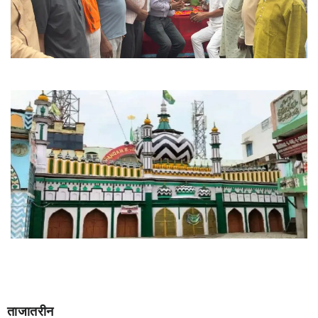
ताजातरीन