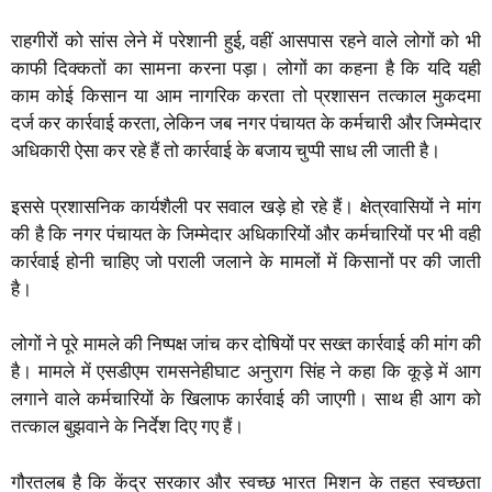
राहगीरों को सांस लेने में परेशानी हुई, वहीं आसपास रहने वाले लोगों को भी
काफी दिक्कतों का सामना करना पड़ा। लोगों का कहना है कि यदि यही
काम कोई किसान या आम नागरिक करता तो प्रशासन तत्काल मुकदमा
दर्ज कर कार्रवाई करता, लेकिन जब नगर पंचायत के कर्मचारी और जिम्मेदार
अधिकारी ऐसा कर रहे हैं तो कार्रवाई के बजाय चुप्पी साध ली जाती है।
इससे प्रशासनिक कार्यशैली पर सवाल खड़े हो रहे हैं। क्षेत्रवासियों ने मांग
की है कि नगर पंचायत के जिम्मेदार अधिकारियों और कर्मचारियों पर भी वही
कार्रवाई होनी चाहिए जो पराली जलाने के मामलों में किसानों पर की जाती
है।
लोगों ने पूरे मामले की निष्पक्ष जांच कर दोषियों पर सख्त कार्रवाई की मांग की
है। मामले में एसडीएम रामसनेहीघाट अनुराग सिंह ने कहा कि कूड़े में आग
लगाने वाले कर्मचारियों के खिलाफ कार्रवाई की जाएगी। साथ ही आग को
तत्काल बुझवाने के निर्देश दिए गए हैं।
गौरतलब है कि केंद्र सरकार और स्वच्छ भारत मिशन के तहत स्वच्छता