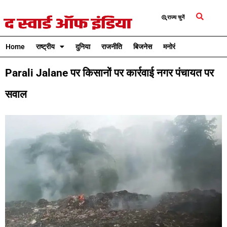
राज्य चुनें
Home
राष्ट्रीय
दुनिया
राजनीति
बिजनेस
मनोरंजन
क्रिकेट
Parali Jalane पर किसानों पर कार्रवाई नगर पंचायत पर
सवाल