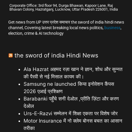
Corporate Office: 3rd floor 94, Durga Bhawan, Kapoor Lane, Raj
Bhavan Colony, Hazratganj, Lucknow, Uttar Pradesh 226001, India
Get news from UP उत्तर प्रदेश समाचार the sword of india hindi news
channel, Covering latest breaking local news politics,
business
,
election, crime & AI technology
the sword of india Hindi News
Ala Hazrat अहमद रज़ा खान ने ज्ञान, शोध और सुन्नत
की पैरवी से नई मिसाल कायम की।
Samsung ne launched किया इनोवेशन कैंपस
2026 एआई प्रशिक्षण
Barabanki पहुँचे सनी देओल ,प्रीति ज़िंटा और करण
देओल
Urs-E-Razvi सम्मेलन में शिक्षा एकता पर विशेष जोर
Motor Insurance में नो क्लेम बोनस बचत का आसान
तरीका