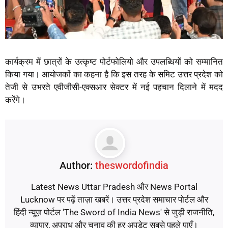
कार्यक्रम में छात्रों के उत्कृष्ट पोर्टफोलियो और उपलब्धियों को सम्मानित
किया गया। आयोजकों का कहना है कि इस तरह के समिट उत्तर प्रदेश को
तेजी से उभरते एवीजीसी-एक्सआर सेक्टर में नई पहचान दिलाने में मदद
करेंगे।
Author:
theswordofindia
Latest News Uttar Pradesh और News Portal
Lucknow पर पढ़ें ताज़ा खबरें। उत्तर प्रदेश समाचार पोर्टल और
हिंदी न्यूज़ पोर्टल 'The Sword of India News' से जुड़ी राजनीति,
व्यापार, अपराध और चुनाव की हर अपडेट सबसे पहले पाएँ।