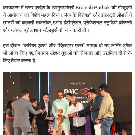
कार्यक्रम में उत्तर प्रदेश के उपमुख्यमंत्री Brajesh Pathak की मौजूदगी
ने आयोजन को विशेष महत्व दिया। मैक के विशेषज्ञों और इंडस्ट्री लीडर्स ने
छात्रों को बदलती तकनीक, एआई इंटीग्रेशन, प्रोफेशनल स्टूडियो वर्कफ्लो
और ग्लोबल प्रोडक्शन स्टैंडर्ड्स की जानकारी दी।
इस दौरान “करियर एक्स” और “क्रिएटर एक्स” नामक दो नए लर्निंग ट्रैक
भी लॉन्च किए गए, जिनका उद्देश्य युवाओं को रोजगार और उद्यमिता दोनों के
लिए तैयार करना है।