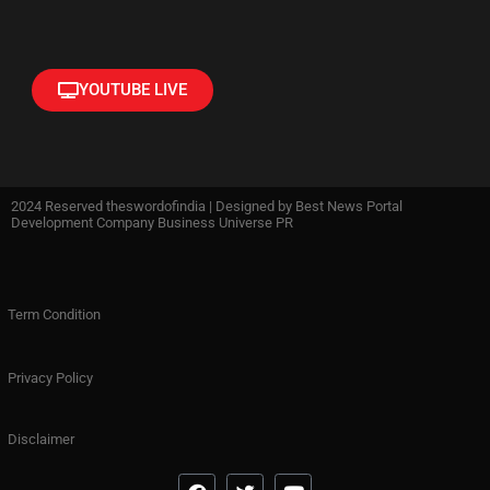
YOUTUBE LIVE
2024 Reserved theswordofindia | Designed by
Best News Portal
Development Company Business Universe PR
Term Condition
Privacy Policy
Disclaimer