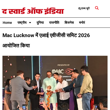
राज्य चुनें
Home
राष्ट्रीय
दुनिया
राजनीति
बिजनेस
मनोरंजन
क्रिकेट
Mac Lucknow में एआई एवीजीसी समिट 2026
आयोजित किया