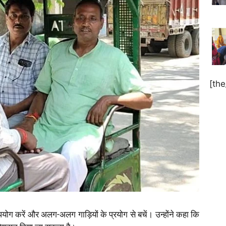
[th
योग करें और अलग-अलग गाड़ियों के प्रयोग से बचें। उन्होंने कहा कि