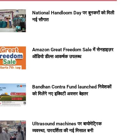
National Handloom Day पर बुनकरों को मिली
नई सौगात
Amazon Great Freedom Sale में सेनहाइज़र
ऑडियो डील्स आकर्षक उपलब्ध
Bandhan Contra Fund launched निवेशकों
को मिलेंगे नए इक्विटी अवसर बेहतर
Ultrasound machines पर बायोमेट्रिक
व्यवस्था, पारदर्शिता की नई मिसाल बनी