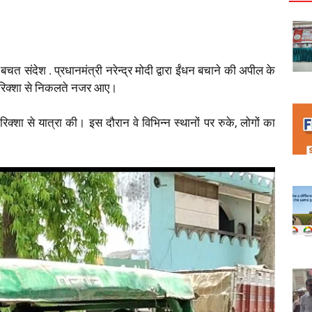
चत संदेश . प्रधानमंत्री नरेन्द्र मोदी द्वारा ईंधन बचाने की अपील के
 ई-रिक्शा से निकलते नजर आए।
िक्शा से यात्रा की। इस दौरान वे विभिन्न स्थानों पर रुके, लोगों का