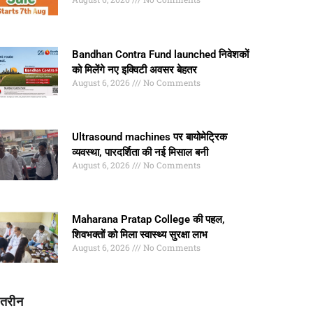
Bandhan Contra Fund launched निवेशकों
को मिलेंगे नए इक्विटी अवसर बेहतर
August 6, 2026
No Comments
Ultrasound machines पर बायोमेट्रिक
व्यवस्था, पारदर्शिता की नई मिसाल बनी
August 6, 2026
No Comments
Maharana Pratap College की पहल,
शिवभक्तों को मिला स्वास्थ्य सुरक्षा लाभ
August 6, 2026
No Comments
ातरीन