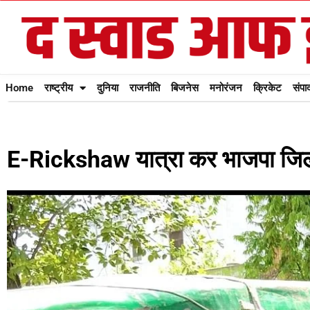
Home
राष्ट्रीय
दुनिया
राजनीति
बिजनेस
मनोरंजन
क्रिकेट
संपा
E-Rickshaw यात्रा कर भाजपा जिलाध्