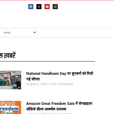
 ख़बरें
National Handloom Day पर बुनकरों को मिली
नई सौगात
August 6, 2026
No Comments
Amazon Great Freedom Sale में सेनहाइज़र
ऑडियो डील्स आकर्षक उपलब्ध
August 6, 2026
No Comments