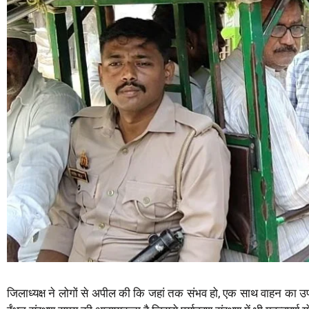
जिलाध्यक्ष ने लोगों से अपील की कि जहां तक संभव हो, एक साथ वाहन का उप