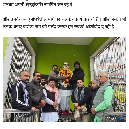
उनको अपनी श्रद्धांजलि समर्पित कर रहे हैं।
और उनके बनाए संघर्षशील मार्ग पर चलकर कार्य कर रहे हैं। और जनता भी
उनके बनाए कर्तव्य मार्ग को पसंद करके हम सबको आशीर्वाद दे रही है ।