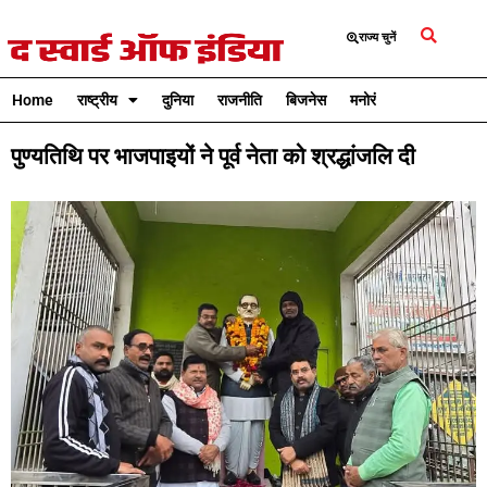
राज्य चुनें
Home
राष्ट्रीय
दुनिया
राजनीति
बिजनेस
मनोरंजन
क्रिकेट
पुण्यतिथि पर भाजपाइयों ने पूर्व नेता को श्रद्धांजलि दी