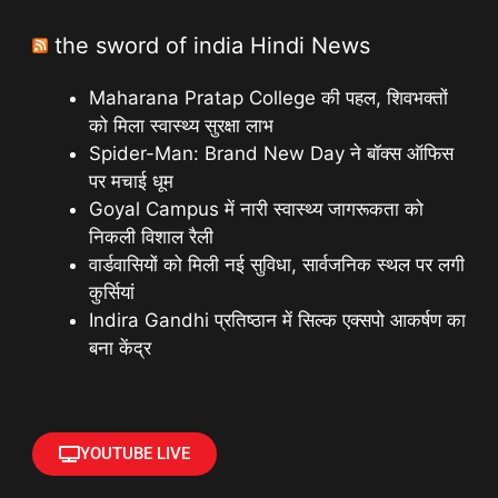
the sword of india Hindi News
Maharana Pratap College की पहल, शिवभक्तों
को मिला स्वास्थ्य सुरक्षा लाभ
Spider-Man: Brand New Day ने बॉक्स ऑफिस
पर मचाई धूम
Goyal Campus में नारी स्वास्थ्य जागरूकता को
निकली विशाल रैली
वार्डवासियों को मिली नई सुविधा, सार्वजनिक स्थल पर लगी
कुर्सियां
Indira Gandhi प्रतिष्ठान में सिल्क एक्सपो आकर्षण का
बना केंद्र
YOUTUBE LIVE