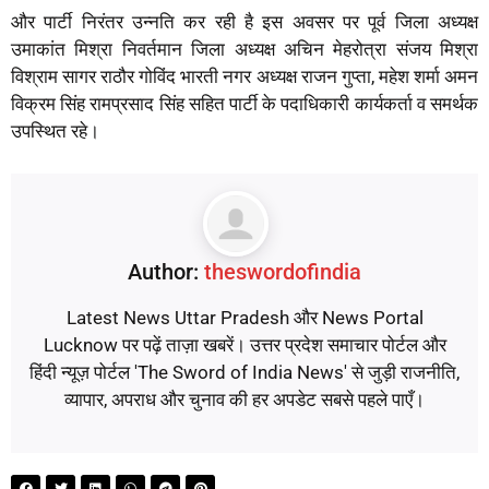
और पार्टी निरंतर उन्नति कर रही है इस अवसर पर पूर्व जिला अध्यक्ष
उमाकांत मिश्रा निवर्तमान जिला अध्यक्ष अचिन मेहरोत्रा संजय मिश्रा
विश्राम सागर राठौर गोविंद भारती नगर अध्यक्ष राजन गुप्ता, महेश शर्मा अमन
विक्रम सिंह रामप्रसाद सिंह सहित पार्टी के पदाधिकारी कार्यकर्ता व समर्थक
उपस्थित रहे।
Author:
theswordofindia
Latest News Uttar Pradesh और News Portal
Lucknow पर पढ़ें ताज़ा खबरें। उत्तर प्रदेश समाचार पोर्टल और
हिंदी न्यूज़ पोर्टल 'The Sword of India News' से जुड़ी राजनीति,
व्यापार, अपराध और चुनाव की हर अपडेट सबसे पहले पाएँ।