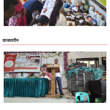
ताजातरीन