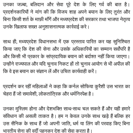
उनका जज़्बा, बलिदान और सेवा पूरे देश के लिए गर्व की बात है।
प्रदर्शनकारियों ने मांग की कि विजय शाह अपने बयान के लिए तुरंत और
बिना किसी शर्त के माफ़ी माँगें और मध्यप्रदेश की सरकार तथा भाजपा नेतृत्व
उनके खिलाफ सख्त अनुशासनात्मक कार्रवाई करे।
साथ ही, मध्यप्रदेश विधानसभा में एक प्रस्ताव पारित कर यह सुनिश्चित
किया जाए कि देश की सेना और उसके अधिकारियों का सम्मान सर्वोपरि है
और किसी भी प्रकार के सांप्रदायिक बयान को बर्दाश्त नहीं किया जाएगा।
उन्होंने राज्यपाल और यदि चुनाव निकट हों तो चुनाव आयोग से भी अपील की
कि वे इस बयान का संज्ञान लें और उचित कार्यवाही करें।
प्रदर्शन कर रहीं महिलाओं ने कहा कि कर्नल सोफिया कुरैशी उस भारत का
चेहरा हैं जो समावेशी, लोकतांत्रिक और धर्मनिरपेक्ष है।
उनका मुस्लिम होना और देशभक्ति साथ-साथ चल सकते हैं और यही हमारे
संविधान की असली ताकत है। हम न केवल उनके साथ खड़े हैं बल्कि हर
उस सैनिक के साथ हैं जो अपनी जाति, धर्म या लिंग की परवाह किए बिना
भारतीय सेना की वर्दी पहनकर देश की सेवा करता है।