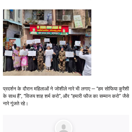
प्रदर्शन के दौरान महिलाओं ने जोशीले नारे भी लगाए — “हम सोफिया कुरैशी
के साथ हैं”, “विजय शाह शर्म करो”, और “हमारी फौज का सम्मान करो” जैसे
नारे गूंजते रहे।