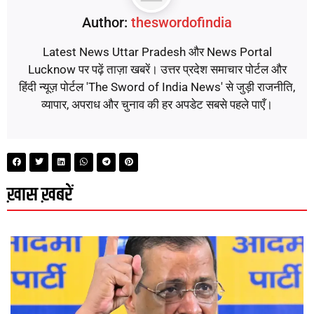
Author:
theswordofindia
Latest News Uttar Pradesh और News Portal
Lucknow पर पढ़ें ताज़ा खबरें। उत्तर प्रदेश समाचार पोर्टल और
हिंदी न्यूज़ पोर्टल 'The Sword of India News' से जुड़ी राजनीति,
व्यापार, अपराध और चुनाव की हर अपडेट सबसे पहले पाएँ।
ख़ास ख़बरें