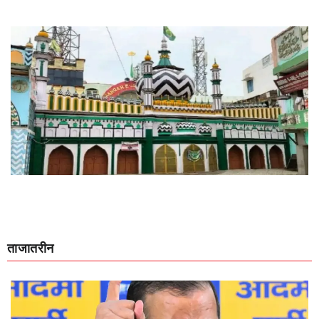
ताजातरीन