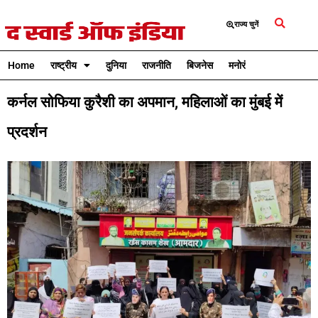
राज्य चुनें
Home
राष्ट्रीय
दुनिया
राजनीति
बिजनेस
मनोरंजन
क्रिकेट
कर्नल सोफिया कुरैशी का अपमान, महिलाओं का मुंबई में
प्रदर्शन