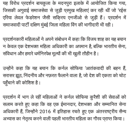
यह विरोध प्रदर्शन बायकुला के मदनपुरा इलाके में आयोजित किया गया,
जिसकी अगुवाई समाजसेवा से जुड़ी प्रमुख महिलाएं कर रही थीं जो ‘रईस
एरिया लेवल फेडरेशन जैसी सक्रिय एनजीओ से जुड़ी हैं। प्रदर्शन में
समाजवादी पार्टी दक्षिण मुंबई जिला महिला विंग की भागीदारी भी रही।
प्रदर्शनकारी महिलाओं ने अपने संबोधन में कहा कि विजय शाह का यह बयान
न केवल एक देशभक्त महिला अधिकारी का अपमान है, बल्कि भारतीय सेना,
संविधान और हमारे धर्मनिरपेक्ष मूल्यों की भी खुली तौहीन है।
उन्होंने कहा कि यह बयान कि कर्नल सोफिया ‘आतंकवादी की बहन हैं,
सरासर झूठ, निंदनीय और नफ़रत फैलाने वाला है, जो देश की एकता को चोट
पहुँचाने की कोशिश है।
प्रदर्शन में भाग ले रहीं महिलाओं ने कर्नल सोफिया कुरैशी की सेवाओं को
सलाम करते हुए कहा कि वह एक ईमानदार, देशभक्त और सम्मानित सेना
अधिकारी हैं, जिन्होंने 2016 में इतिहास रचते हुए एक अंतरराष्ट्रीय सैन्य
अभ्यास का नेतृत्व करने वाली पहली भारतीय महिला का गौरव प्राप्त किया।