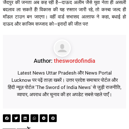
जैदपुर की जनता अब कह रही है—दाऊद अलीम जैसे युवा नेता ही असली
बदलाव ला सकतें हैं! विकास की यह रफ्तार जारी रहे, तो कस्बा जल्द ही
मॉडल टाउन बन जाएगा। वहीं वार्ड सभासद अल्ताफ ने कहा, बधाई हो
दाऊद और काजिम सज्जाद को—इरादों की जीत पर!
Author:
theswordofindia
Latest News Uttar Pradesh और News Portal
Lucknow पर पढ़ें ताज़ा खबरें। उत्तर प्रदेश समाचार पोर्टल और
हिंदी न्यूज़ पोर्टल 'The Sword of India News' से जुड़ी राजनीति,
व्यापार, अपराध और चुनाव की हर अपडेट सबसे पहले पाएँ।