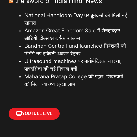
the sword of india Hindi News
National Handloom Day पर बुनकरों को मिली नई
सौगात
Amazon Great Freedom Sale में सेनहाइज़र
ऑडियो डील्स आकर्षक उपलब्ध
Bandhan Contra Fund launched निवेशकों को
मिलेंगे नए इक्विटी अवसर बेहतर
Ultrasound machines पर बायोमेट्रिक व्यवस्था,
पारदर्शिता की नई मिसाल बनी
Maharana Pratap College की पहल, शिवभक्तों
को मिला स्वास्थ्य सुरक्षा लाभ
YOUTUBE LIVE