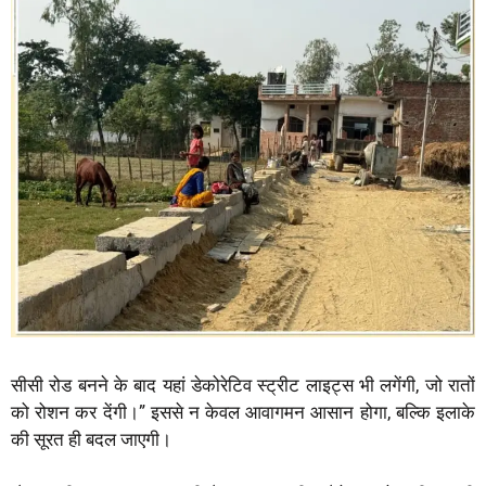
सीसी रोड बनने के बाद यहां डेकोरेटिव स्ट्रीट लाइट्स भी लगेंगी, जो रातों
को रोशन कर देंगी।” इससे न केवल आवागमन आसान होगा, बल्कि इलाके
की सूरत ही बदल जाएगी।