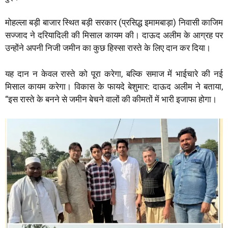
मोहल्ला बड़ी बाजार स्थित बड़ी सरकार (प्रसिद्ध इमामबाड़ा) निवासी काजिम
सज्जाद ने दरियादिली की मिसाल कायम की। दाऊद अलीम के आग्रह पर
उन्होंने अपनी निजी जमीन का कुछ हिस्सा रास्ते के लिए दान कर दिया।
यह दान न केवल रास्ते को पूरा करेगा, बल्कि समाज में भाईचारे की नई
मिसाल कायम करेगा। विकास के फायदे बेशुमार: दाऊद अलीम ने बताया,
“इस रास्ते के बनने से जमीन बेचने वालों की कीमतों में भारी इजाफा होगा।