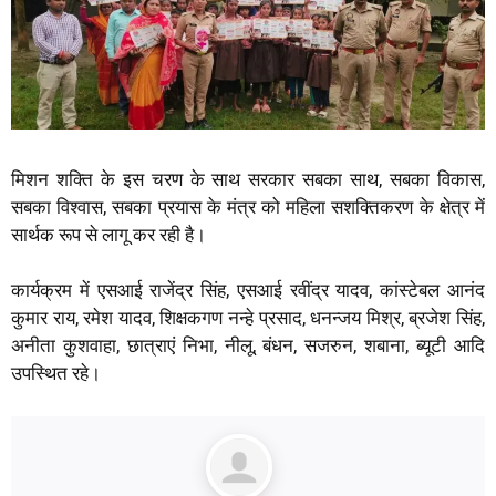
मिशन शक्ति के इस चरण के साथ सरकार सबका साथ, सबका विकास,
सबका विश्वास, सबका प्रयास के मंत्र को महिला सशक्तिकरण के क्षेत्र में
सार्थक रूप से लागू कर रही है।
कार्यक्रम में एसआई राजेंद्र सिंह, एसआई रवींद्र यादव, कांस्टेबल आनंद
कुमार राय, रमेश यादव, शिक्षकगण नन्हे प्रसाद, धनन्जय मिश्र, ब्रजेश सिंह,
अनीता कुशवाहा, छात्राएं निभा, नीलू, बंधन, सजरुन, शबाना, ब्यूटी आदि
उपस्थित रहे।