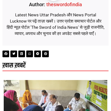
Author:
theswordofindia
Latest News Uttar Pradesh और News Portal
Lucknow पर पढ़ें ताज़ा खबरें। उत्तर प्रदेश समाचार पोर्टल और
हिंदी न्यूज़ पोर्टल 'The Sword of India News' से जुड़ी राजनीति,
व्यापार, अपराध और चुनाव की हर अपडेट सबसे पहले पाएँ।
ख़ास ख़बरें