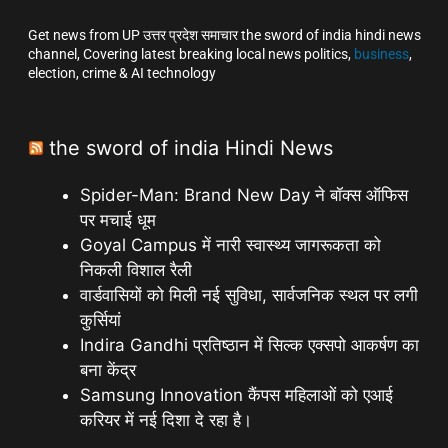
Get news from UP उत्तर प्रदेश समाचार the sword of india hindi news
channel, Covering latest breaking local news politics,
business
,
election, crime & AI technology
the sword of india Hindi News
Spider-Man: Brand New Day ने बॉक्स ऑफिस
पर मचाई धूम
Goyal Campus में नारी स्वास्थ्य जागरूकता को
निकली विशाल रैली
वार्डवासियों को मिली नई सुविधा, सार्वजनिक स्थल पर लगी
कुर्सियां
Indira Gandhi प्रतिष्ठान में सिल्क एक्सपो आकर्षण का
बना केंद्र
Samsung Innovation कैंपस महिलाओं को एआई
करियर में नई दिशा दे रहा है।