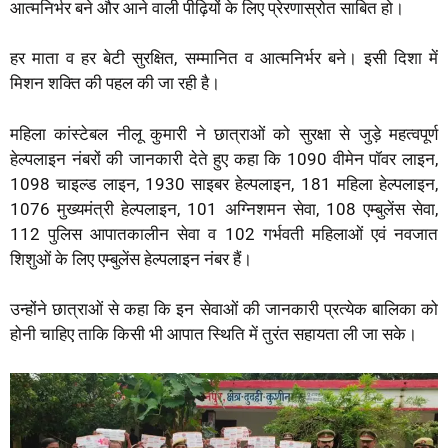
आत्मनिर्भर बने और आने वाली पीढ़ियों के लिए प्रेरणास्रोत साबित हो।
हर माता व हर बेटी सुरक्षित, सम्मानित व आत्मनिर्भर बने। इसी दिशा में
मिशन शक्ति की पहल की जा रही है।
महिला कांस्टेबल नीलू कुमारी ने छात्राओं को सुरक्षा से जुड़े महत्वपूर्ण
हेल्पलाइन नंबरों की जानकारी देते हुए कहा कि 1090 वीमेन पॉवर लाइन,
1098 चाइल्ड लाइन, 1930 साइबर हेल्पलाइन, 181 महिला हेल्पलाइन,
1076 मुख्यमंत्री हेल्पलाइन, 101 अग्निशमन सेवा, 108 एम्बुलेंस सेवा,
112 पुलिस आपातकालीन सेवा व 102 गर्भवती महिलाओं एवं नवजात
शिशुओं के लिए एम्बुलेंस हेल्पलाइन नंबर हैं।
उन्होंने छात्राओं से कहा कि इन सेवाओं की जानकारी प्रत्येक बालिका को
होनी चाहिए ताकि किसी भी आपात स्थिति में तुरंत सहायता ली जा सके।