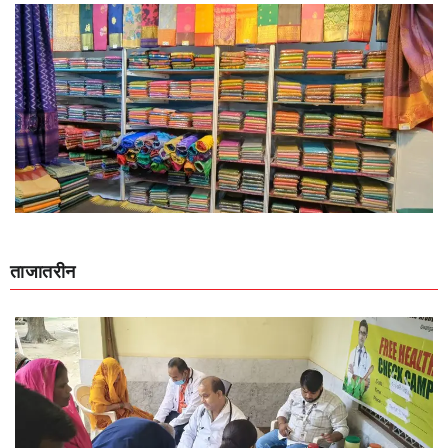
ताजातरीन