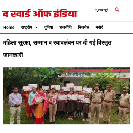
राज्य चुनें
Home
राष्ट्रीय
दुनिया
राजनीति
बिजनेस
मनोरंजन
क्रिकेट
महिला सुरक्षा, सम्मान व स्वावलंबन पर दी गई विस्तृत
जानकारी