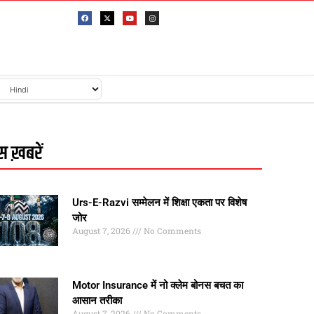
 ख़बरें
Urs-E-Razvi सम्मेलन में शिक्षा एकता पर विशेष
जोर
August 7, 2026
No Comments
Motor Insurance में नो क्लेम बोनस बचत का
आसान तरीका
August 7, 2026
No Comments