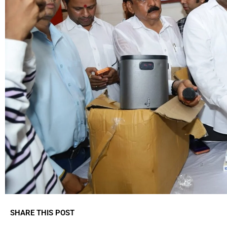
SHARE THIS POST