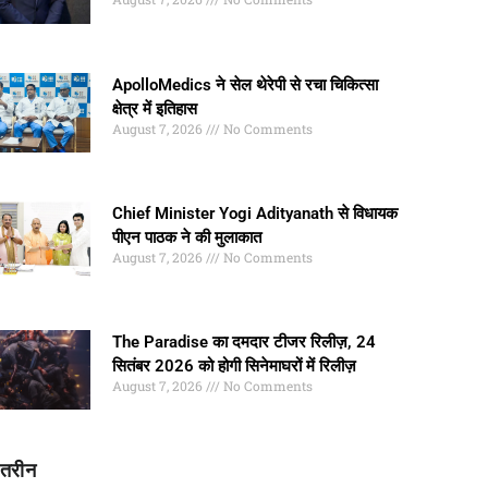
ApolloMedics ने सेल थेरेपी से रचा चिकित्सा
क्षेत्र में इतिहास
August 7, 2026
No Comments
Chief Minister Yogi Adityanath से विधायक
पीएन पाठक ने की मुलाकात
August 7, 2026
No Comments
The Paradise का दमदार टीजर रिलीज़, 24
सितंबर 2026 को होगी सिनेमाघरों में रिलीज़
August 7, 2026
No Comments
ातरीन