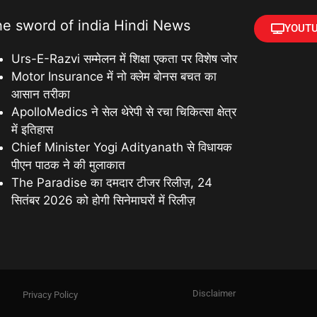
he sword of india Hindi News
YOUTU
Urs-E-Razvi सम्मेलन में शिक्षा एकता पर विशेष जोर
Motor Insurance में नो क्लेम बोनस बचत का
आसान तरीका
ApolloMedics ने सेल थेरेपी से रचा चिकित्सा क्षेत्र
में इतिहास
Chief Minister Yogi Adityanath से विधायक
पीएन पाठक ने की मुलाकात
The Paradise का दमदार टीजर रिलीज़, 24
सितंबर 2026 को होगी सिनेमाघरों में रिलीज़
Disclaimer
Privacy Policy