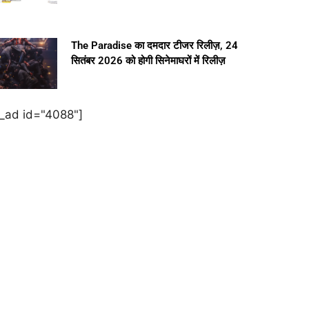
The Paradise का दमदार टीजर रिलीज़, 24
सितंबर 2026 को होगी सिनेमाघरों में रिलीज़
e_ad id="4088"]