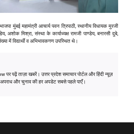
ं भाजपा मुंबई महामंत्री आचार्य पवन त्रिपाठी, स्थानीय विधायक मुरजी
ेय, अशोक मिश्रा, संस्था के कार्याध्यक्ष रामजी पाण्डेय, बनारसी दुबे,
ंख्या में विद्यार्थी व अभिभावकगण उपस्थित थे।
ं ताज़ा खबरें। उत्तर प्रदेश समाचार पोर्टल और हिंदी न्यूज़
, अपराध और चुनाव की हर अपडेट सबसे पहले पाएँ।