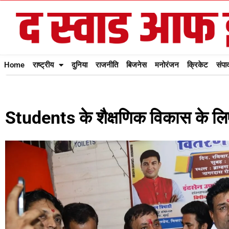
Home
राष्ट्रीय
दुनिया
राजनीति
बिजनेस
मनोरंजन
क्रिकेट
संपा
Students के शैक्षणिक विकास के लिए