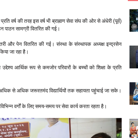
ि वर्ष की तरह इस वर्ष भी ब्राह्मण सेवा संघ की ओर से अंधेरी (पूर्व)
ए पठन पाठन सामग्री वितरित की गई।
री और पेन वितरित की गई। संस्था के संस्थापक अध्यक्ष इन्द्रसेन
किया जा रहा है।
उद्देश्य आर्थिक रूप से कमजोर परिवारों के बच्चों को शिक्षा के प्रति
 अधिक से अधिक जरूरतमंद विद्यार्थियों तक सहायता पहुंचाई जा सके।
विभिन्न वर्गों के लिए समय-समय पर सेवा कार्य करता रहता है।