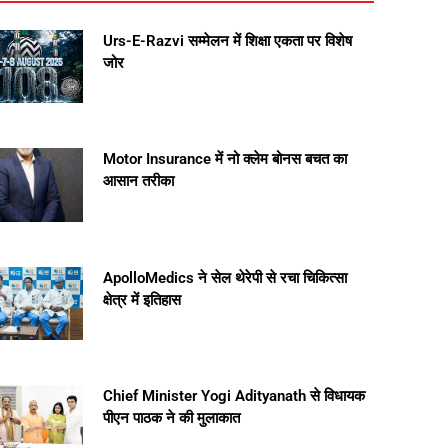
Urs-E-Razvi सम्मेलन में शिक्षा एकता पर विशेष
जोर
Motor Insurance में नो क्लेम बोनस बचत का
आसान तरीका
ApolloMedics ने सेल थेरेपी से रचा चिकित्सा
क्षेत्र में इतिहास
Chief Minister Yogi Adityanath से विधायक
पीएन पाठक ने की मुलाकात