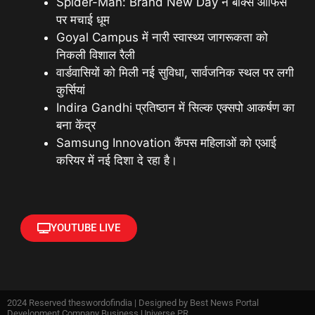
Spider-Man: Brand New Day ने बॉक्स ऑफिस
पर मचाई धूम
Goyal Campus में नारी स्वास्थ्य जागरूकता को
निकली विशाल रैली
वार्डवासियों को मिली नई सुविधा, सार्वजनिक स्थल पर लगी
कुर्सियां
Indira Gandhi प्रतिष्ठान में सिल्क एक्सपो आकर्षण का
बना केंद्र
Samsung Innovation कैंपस महिलाओं को एआई
करियर में नई दिशा दे रहा है।
YOUTUBE LIVE
2024 Reserved theswordofindia | Designed by
Best News Portal
Development Company Business Universe PR