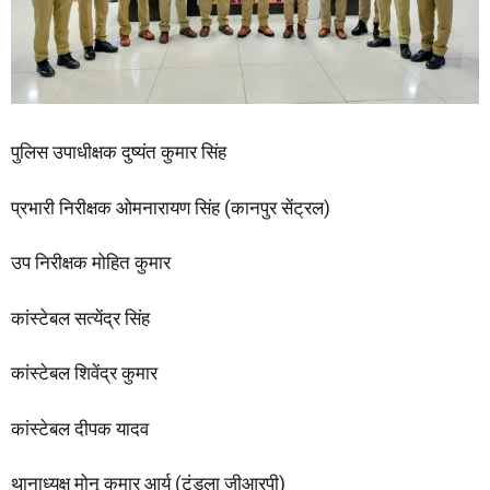
पुलिस उपाधीक्षक दुष्यंत कुमार सिंह
प्रभारी निरीक्षक ओमनारायण सिंह (कानपुर सेंट्रल)
उप निरीक्षक मोहित कुमार
कांस्टेबल सत्येंद्र सिंह
कांस्टेबल शिवेंद्र कुमार
कांस्टेबल दीपक यादव
थानाध्यक्ष मोनू कुमार आर्य (टूंडला जीआरपी)