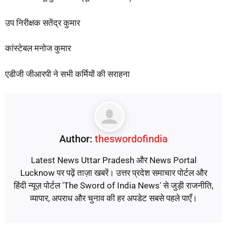
उप निरीक्षक सतेंद्र कुमार
कांस्टेबल मनोज कुमार
एडीजी जीआरपी ने सभी कर्मियों की सराहना
Author:
theswordofindia
Latest News Uttar Pradesh और News Portal
Lucknow पर पढ़ें ताज़ा खबरें। उत्तर प्रदेश समाचार पोर्टल और
हिंदी न्यूज़ पोर्टल 'The Sword of India News' से जुड़ी राजनीति,
व्यापार, अपराध और चुनाव की हर अपडेट सबसे पहले पाएँ।