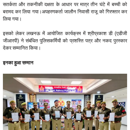
सतर्कता और तकनीकी दक्षता के आधार पर मात्र तीन घंटे में बच्ची को
बरामद कर लिया गया।अपहरणकर्ता जालौन निवासी राजू को गिरफ्तार कर
लिया गया।
इसको लेकर लखनऊ में आयोजित कार्यक्रम में श्रीप्रकाश डी (एडीजी
जीआरपी) ने संबंधित पुलिसकर्मियों को प्रशस्ति पत्र और नकद पुरस्कार
देकर सम्मानित किया।
इनका हुआ सम्मान