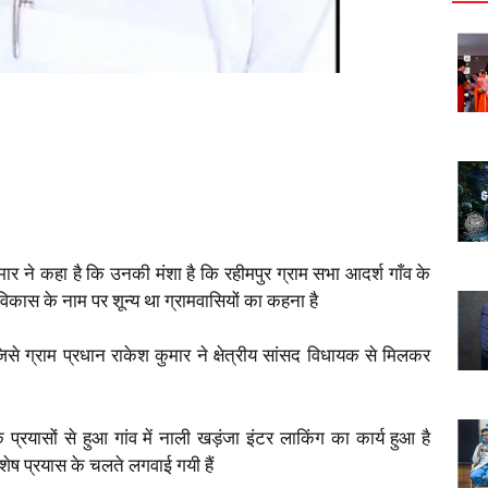
मार ने कहा है कि उनकी मंशा है कि रहीमपुर ग्राम सभा आदर्श गाँव के
िकास के नाम पर शून्य था ग्रामवासियों का कहना है
े ग्राम प्रधान राकेश कुमार ने क्षेत्रीय सांसद विधायक से मिलकर
्रयासों से हुआ गांव में नाली खड़ंजा इंटर लाकिंग का कार्य हुआ है
िशेष प्रयास के चलते लगवाई गयी हैं