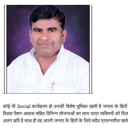
कोई भी Social कार्यक्रम हो उनकी विशेष भूमिका रहती है जनता के हितों का
विधवा पेंशन आवास सहित विभिन्न योजनाओं का लाभ पात्र व्यक्तियों को दिलान
अलग छवि है साथ ही वह अपनी जनता के हितों के लिये सदैव प्रयत्नशील रहते ह