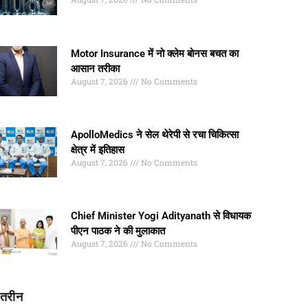
Motor Insurance में नो क्लेम बोनस बचत का
आसान तरीका
August 7, 2026
No Comments
ApolloMedics ने सेल थेरेपी से रचा चिकित्सा
क्षेत्र में इतिहास
August 7, 2026
No Comments
Chief Minister Yogi Adityanath से विधायक
पीएन पाठक ने की मुलाकात
August 7, 2026
No Comments
ातरीन