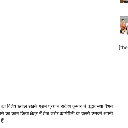
[th
 विशेष ख्याल रखने ग्राम प्रधान राकेश कुमार ने वृद्धावस्था पेंशन
े का काम किया क्षेत्र में तेज तर्रार कार्यशैली के चलते उनकी अपनी
ैं