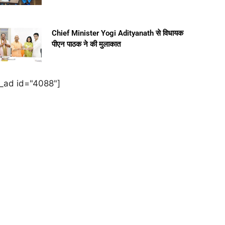
Chief Minister Yogi Adityanath से विधायक
पीएन पाठक ने की मुलाकात
e_ad id="4088"]