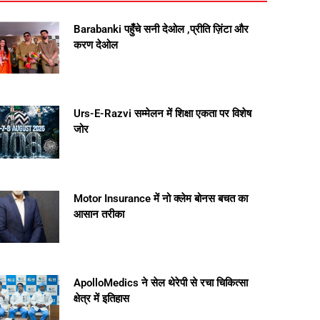
Barabanki पहुँचे सनी देओल ,प्रीति ज़िंटा और
करण देओल
Urs-E-Razvi सम्मेलन में शिक्षा एकता पर विशेष
जोर
Motor Insurance में नो क्लेम बोनस बचत का
आसान तरीका
ApolloMedics ने सेल थेरेपी से रचा चिकित्सा
क्षेत्र में इतिहास