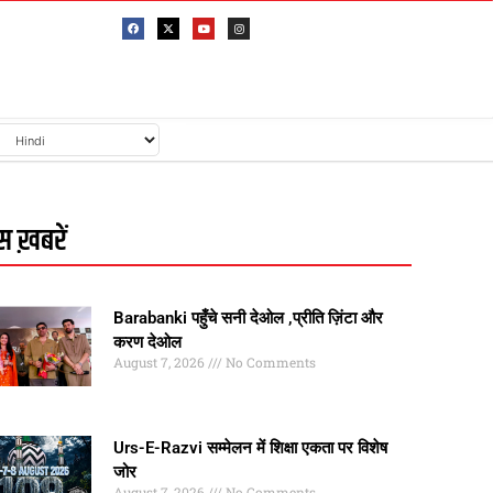
 ख़बरें
Barabanki पहुँचे सनी देओल ,प्रीति ज़िंटा और
करण देओल
August 7, 2026
No Comments
Urs-E-Razvi सम्मेलन में शिक्षा एकता पर विशेष
जोर
August 7, 2026
No Comments