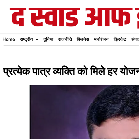
Home
राष्ट्रीय
दुनिया
राजनीति
बिजनेस
मनोरंजन
क्रिकेट
संपा
प्रत्येक पात्र व्यक्ति को मिले हर यो