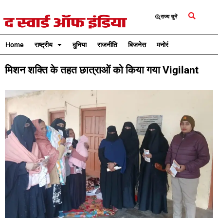
राज्य चुनें
Home
राष्ट्रीय
दुनिया
राजनीति
बिजनेस
मनोरंजन
क्रिकेट
मिशन शक्ति के तहत छात्राओं को किया गया Vigilant