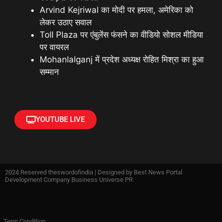
Arvind Kejriwal का मोदी पर हमला, अमेरिका को
लेकर उठाए सवाल
Toll Plaza पर एंबुलेंस फंसने का वीडियो सोशल मीडिया
पर वायरल
Mohanlalganj में प्रदेश अध्यक्ष रोहित मिश्रा का हुआ
सम्मान
YOUTUBE LIVE
2024 Reserved theswordofindia | Designed by
Best News Portal
Development Company Business Universe PR
Term Condition