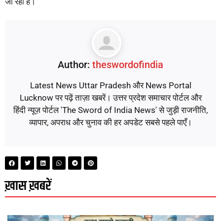
जा रहा है।
Author:
theswordofindia
Latest News Uttar Pradesh और News Portal
Lucknow पर पढ़ें ताज़ा खबरें। उत्तर प्रदेश समाचार पोर्टल और
हिंदी न्यूज़ पोर्टल 'The Sword of India News' से जुड़ी राजनीति,
व्यापार, अपराध और चुनाव की हर अपडेट सबसे पहले पाएँ।
ख़ास ख़बरें