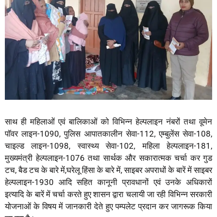
साथ ही महिलाओं एवं बालिकाओं को विभिन्न हेल्पलाइन नंबरों तथा वूमेन
पॉवर लाइन-1090, पुलिस आपातकालीन सेवा-112, एम्बुलेंस सेवा-108,
चाइल्ड लाइन-1098, स्वास्थ्य सेवा-102, महिला हेल्पलाइन-181,
मुख्यमंत्री हेल्पलाइन-1076 तथा सार्थक और सकारात्मक चर्चा कर गुड
टच, बैड टच के बारे में,घरेलू हिंसा के बारे में, साइबर अपराधों के बारें में साइबर
हेल्पलाइन-1930 आदि सहित कानूनी प्रावधानों एवं उनके अधिकारों
इत्यादि के बारें में चर्चा करते हुए शासन द्वारा चलायी जा रही विभिन्न सरकारी
योजनाओं के विषय में जानकारी देते हुए पम्पलेट प्रदान कर जागरूक किया