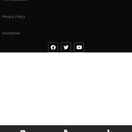
Privacy Policy
Disclaimer