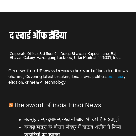
Corporate Office: 3rd floor 94, Durga Bhawan, Kapoor Lane, Raj
Bhavan Colony, Hazratganj, Lucknow, Uttar Pradesh 226001, India
Get news from UP उत्तर प्रदेश समाचार the sword of india hindi news
channel, Covering latest breaking local news politics,
business
,
election, crime & AI technology
the sword of india Hindi News
मकतूबात-ए-इमाम-ए-रब्बानी आज भी क्यों हैं महत्वपूर्ण
कांवड़ यात्रा के दौरान ज़ैदपुर में दाऊद अलीम ने किया
कांवड़ियों का स्वागत