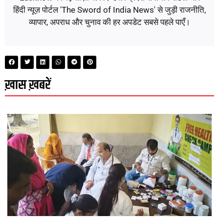
हिंदी न्यूज़ पोर्टल 'The Sword of India News' से जुड़ी राजनीति,
व्यापार, अपराध और चुनाव की हर अपडेट सबसे पहले पाएँ।
ख़ास ख़बरें