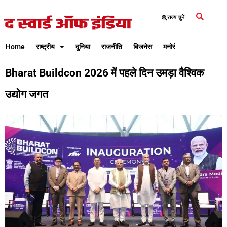
राज्य चुनें
Home
राष्ट्रीय
दुनिया
राजनीति
बिजनेस
मनोरंजन
क्रिकेट
Bharat Buildcon 2026 में पहले दिन उमड़ा वैश्विक
उद्योग जगत