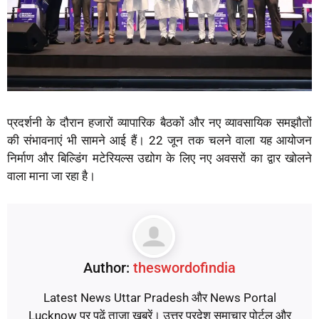
प्रदर्शनी के दौरान हजारों व्यापारिक बैठकों और नए व्यावसायिक समझौतों
की संभावनाएं भी सामने आई हैं। 22 जून तक चलने वाला यह आयोजन
निर्माण और बिल्डिंग मटेरियल्स उद्योग के लिए नए अवसरों का द्वार खोलने
वाला माना जा रहा है।
Author:
theswordofindia
Latest News Uttar Pradesh और News Portal
Lucknow पर पढ़ें ताज़ा खबरें। उत्तर प्रदेश समाचार पोर्टल और