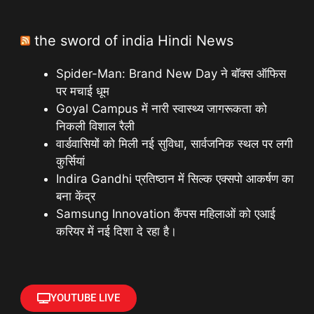
the sword of india Hindi News
Spider-Man: Brand New Day ने बॉक्स ऑफिस
पर मचाई धूम
Goyal Campus में नारी स्वास्थ्य जागरूकता को
निकली विशाल रैली
वार्डवासियों को मिली नई सुविधा, सार्वजनिक स्थल पर लगी
कुर्सियां
Indira Gandhi प्रतिष्ठान में सिल्क एक्सपो आकर्षण का
बना केंद्र
Samsung Innovation कैंपस महिलाओं को एआई
करियर में नई दिशा दे रहा है।
YOUTUBE LIVE