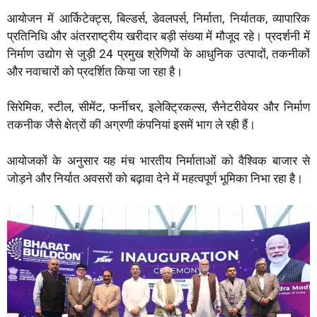
आयोजन में आर्किटेक्ट्स, बिल्डर्स, डेवलपर्स, निर्माता, निर्यातक, व्यापारिक
प्रतिनिधि और अंतरराष्ट्रीय खरीदार बड़ी संख्या में मौजूद रहे। प्रदर्शनी में
निर्माण उद्योग से जुड़ी 24 प्रमुख श्रेणियों के आधुनिक उत्पादों, तकनीकों
और नवाचारों को प्रदर्शित किया जा रहा है।
सिरेमिक, स्टील, सीमेंट, फर्नीचर, इलेक्ट्रिकल्स, सैनेटरीवेयर और निर्माण
तकनीक जैसे क्षेत्रों की अग्रणी कंपनियां इसमें भाग ले रही हैं।
आयोजकों के अनुसार यह मंच भारतीय निर्माताओं को वैश्विक बाजार से
जोड़ने और निर्यात अवसरों को बढ़ावा देने में महत्वपूर्ण भूमिका निभा रहा है।