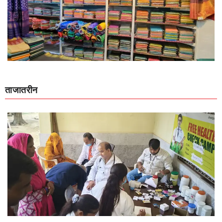
ताजातरीन