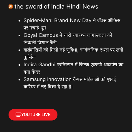
the sword of india Hindi News
Spider-Man: Brand New Day ने बॉक्स ऑफिस
पर मचाई धूम
Goyal Campus में नारी स्वास्थ्य जागरूकता को
निकली विशाल रैली
वार्डवासियों को मिली नई सुविधा, सार्वजनिक स्थल पर लगी
कुर्सियां
Indira Gandhi प्रतिष्ठान में सिल्क एक्सपो आकर्षण का
बना केंद्र
Samsung Innovation कैंपस महिलाओं को एआई
करियर में नई दिशा दे रहा है।
YOUTUBE LIVE