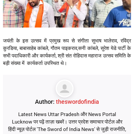
जयंती के इस उत्सव में प्रमुख रूप से संगीता सुभाष भालेराव, रविंद्र
कुरडिया, बाबासाहेब कांबले, गौतम पाइकराव,सनी कांबले, सुरेश येडे पार्टी के
सभी पदाधिकारी और कार्यकर्ता, श्री संत रोहिदास महाराज उत्सव समिति के
बड़ी संख्या में कार्यकर्ता उपस्थित थे।
Author:
theswordofindia
Latest News Uttar Pradesh और News Portal
Lucknow पर पढ़ें ताज़ा खबरें। उत्तर प्रदेश समाचार पोर्टल और
हिंदी न्यूज़ पोर्टल 'The Sword of India News' से जुड़ी राजनीति,