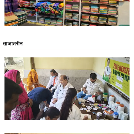
ताजातरीन