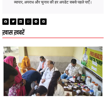
व्यापार, अपराध और चुनाव की हर अपडेट सबसे पहले पाएँ।
ख़ास ख़बरें