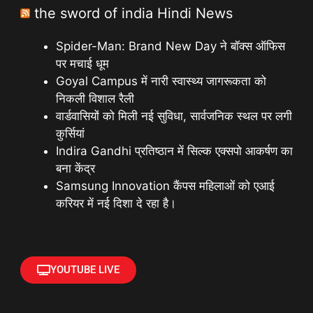
the sword of india Hindi News
Spider-Man: Brand New Day ने बॉक्स ऑफिस
पर मचाई धूम
Goyal Campus में नारी स्वास्थ्य जागरूकता को
निकली विशाल रैली
वार्डवासियों को मिली नई सुविधा, सार्वजनिक स्थल पर लगी
कुर्सियां
Indira Gandhi प्रतिष्ठान में सिल्क एक्सपो आकर्षण का
बना केंद्र
Samsung Innovation कैंपस महिलाओं को एआई
करियर में नई दिशा दे रहा है।
YOUTUBE LIVE