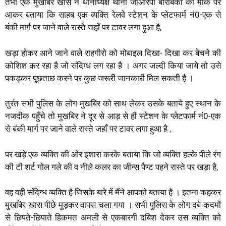
तभी एक मुखबिर खास ने थानाध्यक्ष थाना जीआरपी बाराबंकी को मौके पर
आकर बताया कि साहब एक व्यक्ति रेलवे स्टेशन के प्लेटफार्म नं0-एक से
बंकी मार्ग पर जाने वाले रास्ते जहाँ पर टावर लगा हुआ है,
खड़ा होकर आने जाने वाले राहगीरो को मोबाइल दिखा- दिखा कर बेचने की
कोशिश कर रहा है जो संदिग्ध लग रहा है । अगर जल्दी किया जाये तो उसे
पकड़कर पूछताछ करने पर कुछ जरूरी जानकारी मिल सकती है ।
तुरंत सभी पुलिस के लोग मुखबिर को साथ लेकर उसके बताये हुए स्थान के
नजदीक पहुँचे तो मुखबिर ने दूर से आड़ से ही स्टेशन के प्लेटफार्म नं0-एक
से बंकी मार्ग पर जाने वाले रास्ते जहाँ पर टावर लगा हुआ है ,
पर खड़े एक व्यक्ति की ओर इशारा करके बताया कि जो व्यक्ति हल्के पीले रंग
की टी शर्ट गोल गले की व नीले कलर का जीन्स पैण्ट पहने रास्ते पर खड़ा है,
वह वही संदिग्ध व्यक्ति है जिसके बारे में मैंने आपको बताया है । इतना कहकर
मुखबिर खास पीछे मुड़कर वापस चला गया । सभी पुलिस के लोग दबे कदमों
से छिपते-छिपाते हिकमत अमली से एकबारगी दबिश देकर उस व्यक्ति को