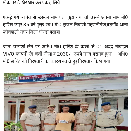
मौके पर ही घेर घार कर पकड़ लिये ।
पकड़े गये व्यक्ति से उसका नाम पता पूछा गया तो उसने अपना नाम मो0
हारिश उम्र 36 वर्ष पुत्र स्व0 मो0 हारुन निवासी महरानीगंज,बड़गाँव थाना
कोतवाली नगर जिला गोण्डा बताया ।
जामा तलाशी लेने पर अभि0 मो0 हारिश के कब्जे से 01 अदद मोबाइल
VIVO कम्पनी रंग चैती नीला व 2030/- रुपये नगद बरामद हुआ । अभि0
मो0 हारिश को गिरफ्तारी का कारण बताते हुए गिरफ्तार किया गया ।