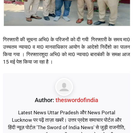
गिरफ्तारी की सूचना अभि0 के परिजनों को दी गयी गिरफ्तारी के समय मा0
उच्चतम न्याया0 व मा0 मानवाधिकार आयोग के आदेशो निर्देशो का पालन
किया गया । गिरफ्तारशुदा अभि0 को मा0 न्याया0 बाराबंकी के समक्ष आज
15 मई पेश किया जा रहा है ।
Author:
theswordofindia
Latest News Uttar Pradesh और News Portal
Lucknow पर पढ़ें ताज़ा खबरें। उत्तर प्रदेश समाचार पोर्टल और
हिंदी न्यूज़ पोर्टल 'The Sword of India News' से जुड़ी राजनीति,