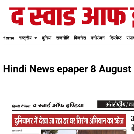
Home
राष्ट्रीय
दुनिया
राजनीति
बिजनेस
मनोरंजन
क्रिकेट
संपा
Hindi News epaper 8 August