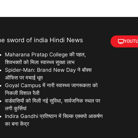
he sword of india Hindi News
YOUTU
Maharana Pratap College की पहल,
शिवभक्तों को मिला स्वास्थ्य सुरक्षा लाभ
Spider-Man: Brand New Day ने बॉक्स
ऑफिस पर मचाई धूम
Goyal Campus में नारी स्वास्थ्य जागरूकता को
निकली विशाल रैली
वार्डवासियों को मिली नई सुविधा, सार्वजनिक स्थल पर
लगी कुर्सियां
Indira Gandhi प्रतिष्ठान में सिल्क एक्सपो आकर्षण
का बना केंद्र