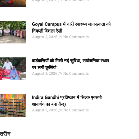
Goyal Campus में नारी स्वास्थ्य जागरूकता को
निकली विशाल रैली
August 3, 2026
No Comments
वार्डवासियों को मिली नई सुविधा, सार्वजनिक स्थल
पर लगी कुर्सियां
August 3, 2026
No Comments
Indira Gandhi प्रतिष्ठान में सिल्क एक्सपो
आकर्षण का बना केंद्र
August 3, 2026
No Comments
ातरीन