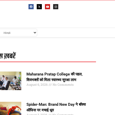
 ख़बरें
Maharana Pratap College की पहल,
शिवभक्तों को मिला स्वास्थ्य सुरक्षा लाभ
August 6, 2026
No Comments
Spider-Man: Brand New Day ने बॉक्स
ऑफिस पर मचाई धूम
August 3, 2026
No Comments