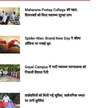
Maharana Pratap College की पहल,
शिवभक्तों को मिला स्वास्थ्य सुरक्षा लाभ
Spider-Man: Brand New Day ने बॉक्स
ऑफिस पर मचाई धूम
Goyal Campus में नारी स्वास्थ्य जागरूकता को
निकली विशाल रैली
वार्डवासियों को मिली नई सुविधा, सार्वजनिक स्थल
पर लगी कुर्सियां