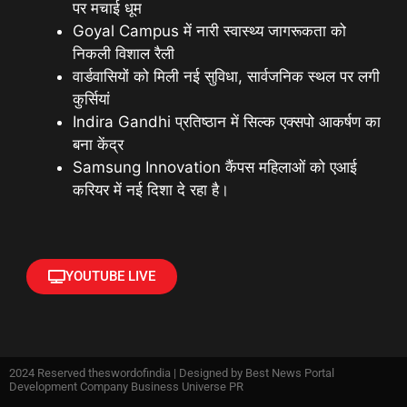
पर मचाई धूम
Goyal Campus में नारी स्वास्थ्य जागरूकता को
निकली विशाल रैली
वार्डवासियों को मिली नई सुविधा, सार्वजनिक स्थल पर लगी
कुर्सियां
Indira Gandhi प्रतिष्ठान में सिल्क एक्सपो आकर्षण का
बना केंद्र
Samsung Innovation कैंपस महिलाओं को एआई
करियर में नई दिशा दे रहा है।
YOUTUBE LIVE
2024 Reserved theswordofindia | Designed by
Best News Portal
Development Company Business Universe PR