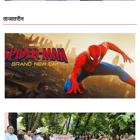
ताजातरीन