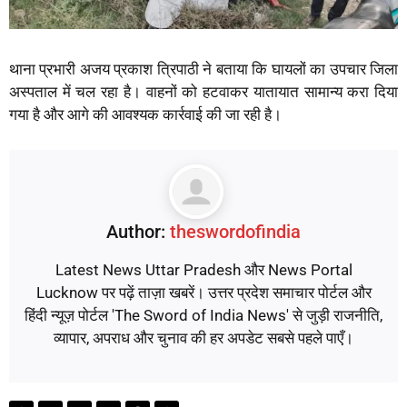
थाना प्रभारी अजय प्रकाश त्रिपाठी ने बताया कि घायलों का उपचार जिला
अस्पताल में चल रहा है। वाहनों को हटवाकर यातायात सामान्य करा दिया
गया है और आगे की आवश्यक कार्रवाई की जा रही है।
Author:
theswordofindia
Latest News Uttar Pradesh और News Portal
Lucknow पर पढ़ें ताज़ा खबरें। उत्तर प्रदेश समाचार पोर्टल और
हिंदी न्यूज़ पोर्टल 'The Sword of India News' से जुड़ी राजनीति,
व्यापार, अपराध और चुनाव की हर अपडेट सबसे पहले पाएँ।