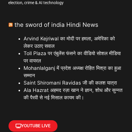
election, crime & AI technology
the sword of india Hindi News
Arvind Kejriwal का मोदी पर हमला, अमेरिका को
लेकर उठाए सवाल
Toll Plaza पर एंबुलेंस फंसने का वीडियो सोशल मीडिया
पर वायरल
Mohanlalganj में प्रदेश अध्यक्ष रोहित मिश्रा का हुआ
सम्मान
Saint Shiromani Ravidas जी की कलश यात्रा
Ala Hazrat अहमद रज़ा खान ने ज्ञान, शोध और सुन्नत
की पैरवी से नई मिसाल कायम की।
YOUTUBE LIVE