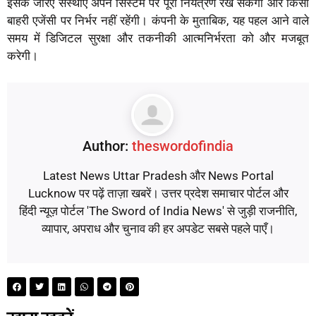
इसके जरिए संस्थाएं अपने सिस्टम पर पूरा नियंत्रण रख सकेंगी और किसी
बाहरी एजेंसी पर निर्भर नहीं रहेंगी। कंपनी के मुताबिक, यह पहल आने वाले
समय में डिजिटल सुरक्षा और तकनीकी आत्मनिर्भरता को और मजबूत
करेगी।
Author:
theswordofindia
Latest News Uttar Pradesh और News Portal
Lucknow पर पढ़ें ताज़ा खबरें। उत्तर प्रदेश समाचार पोर्टल और
हिंदी न्यूज़ पोर्टल 'The Sword of India News' से जुड़ी राजनीति,
व्यापार, अपराध और चुनाव की हर अपडेट सबसे पहले पाएँ।