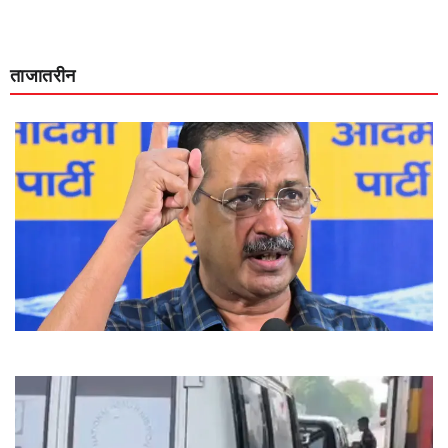
ताजातरीन