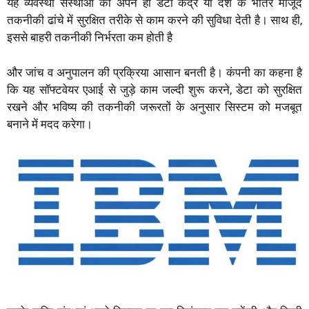
यह व्यवस्था संस्थाओं को अपने ही डेटा केंद्र या देश के भीतर मौजूद
तकनीकी ढांचे में सुरक्षित तरीके से काम करने की सुविधा देती है। साथ ही,
इससे बाहरी तकनीकी निर्भरता कम होती है
और जांच व अनुपालन की प्रक्रिया आसान बनती है। कंपनी का कहना है
कि यह सॉफ्टवेयर एआई से जुड़े काम जल्दी शुरू करने, डेटा को सुरक्षित
रखने और भविष्य की तकनीकी जरूरतों के अनुसार सिस्टम को मजबूत
बनाने में मदद करेगा।