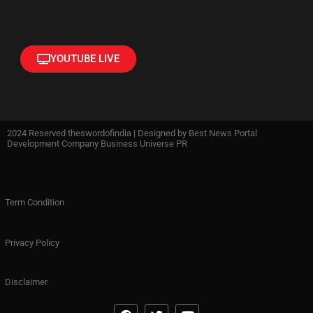
YOUTUBE LIVE
2024 Reserved theswordofindia | Designed by
Best News Portal
Development Company Business Universe PR
Term Condition
Privacy Policy
Disclaimer