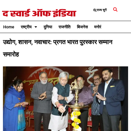
राज्य चुनें
Home
राष्ट्रीय
दुनिया
राजनीति
बिजनेस
मनोरंजन
क्रिकेट
उद्योग, शासन, नवाचार: प्रगत भारत पुरस्कार सम्मान
समारोह