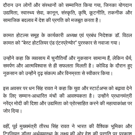
दौरान उन लोगों और संस्थानों को सम्मानित किया गया, जिनका योगदान
उद्यमिता, स्वास्थ्य सेवा, कानून, संस्कृति, कृषि, कूटनीति, तकनीक और
सामाजिक बदलाव में देश की प्रगति को मजबूत करता है।
कामत होटल्स समूह के कार्यकारी अध्यक्ष एवं प्रबंध निदेशक डॉ. विठल
कामत को “बेस्ट होटलियर एंड एंटरप्रेन्योर” पुरस्कार से नवाजा गया।
उन्होंने कहा कि व्यवसाय में चुनौतियाँ और नुकसान सामान्य हैं, लेकिन धैर्य,
समर्पण और आत्मविश्वास से ही सफलता मिलती है। कोविड के दौरान हुए
नुकसान को उन्होंने दृढ़ संकल्प और विनम्रता से स्वीकार किया।
इस अवसर पर धन सिंह रावत ने कहा कि युवा और स्टार्टअप्स को बढ़ावा देने
के लिए सम्मान-आधारित मंचों की आवश्यकता है। उन्होंने प्रधानमंत्री
नरेंद्र मोदी की दिशा और उद्यमिता को प्रोत्साहित करने की महत्वाकांक्षा पर
जोर दिया।
वहीं, पूर्व मुख्यमंत्री तीरथ सिंह रावत ने भारत की वैश्विक भूमिका और
ट्रिलियन डॉलर अर्थव्यवस्था के लक्ष्य की ओर देश की प्रगति पर प्रकाश