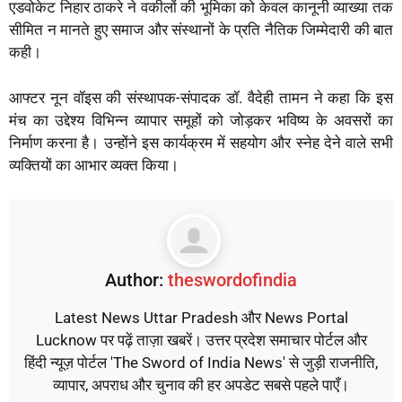
एडवोकेट निहार ठाकरे ने वकीलों की भूमिका को केवल कानूनी व्याख्या तक
सीमित न मानते हुए समाज और संस्थानों के प्रति नैतिक जिम्मेदारी की बात
कही।
आफ्टर नून वॉइस की संस्थापक-संपादक डॉ. वैदेही तामन ने कहा कि इस
मंच का उद्देश्य विभिन्न व्यापार समूहों को जोड़कर भविष्य के अवसरों का
निर्माण करना है। उन्होंने इस कार्यक्रम में सहयोग और स्नेह देने वाले सभी
व्यक्तियों का आभार व्यक्त किया।
Author:
theswordofindia
Latest News Uttar Pradesh और News Portal
Lucknow पर पढ़ें ताज़ा खबरें। उत्तर प्रदेश समाचार पोर्टल और
हिंदी न्यूज़ पोर्टल 'The Sword of India News' से जुड़ी राजनीति,
व्यापार, अपराध और चुनाव की हर अपडेट सबसे पहले पाएँ।