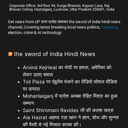
Corporate Office: 3rd floor 94, Durga Bhawan, Kapoor Lane, Raj
Bhavan Colony, Hazratganj, Lucknow, Uttar Pradesh 226001, India
Get news from UP उत्तर प्रदेश समाचार the sword of india hindi news
channel, Covering latest breaking local news politics,
business
,
election, crime & AI technology
the sword of india Hindi News
Arvind Kejriwal का मोदी पर हमला, अमेरिका को
लेकर उठाए सवाल
Toll Plaza पर एंबुलेंस फंसने का वीडियो सोशल मीडिया
पर वायरल
Mohanlalganj में प्रदेश अध्यक्ष रोहित मिश्रा का हुआ
सम्मान
Saint Shiromani Ravidas जी की कलश यात्रा
Ala Hazrat अहमद रज़ा खान ने ज्ञान, शोध और सुन्नत
की पैरवी से नई मिसाल कायम की।