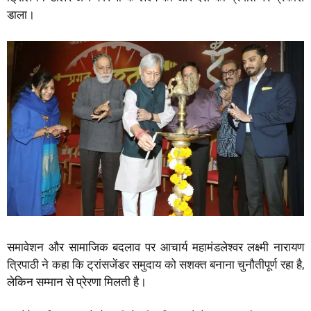
डाला।
समावेशन और सामाजिक बदलाव पर आचार्य महामंडलेश्वर लक्ष्मी नारायण
त्रिपाठी ने कहा कि ट्रांसजेंडर समुदाय को सशक्त बनाना चुनौतीपूर्ण रहा है,
लेकिन सम्मान से प्रेरणा मिलती है।