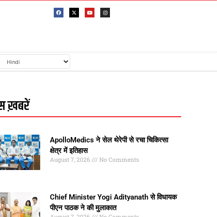
 ख़बरें
ApolloMedics ने सेल थेरेपी से रचा चिकित्सा
क्षेत्र में इतिहास
August 7, 2026
No Comments
Chief Minister Yogi Adityanath से विधायक
पीएन पाठक ने की मुलाकात
August 7, 2026
No Comments