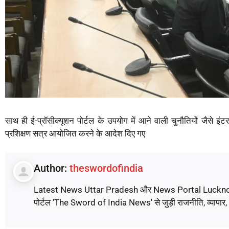
साथ ही ई-प्रॉसीक्यूशन पोर्टल के उपयोग में आने वाली चुनौतियों जैसे इं
प्रशिक्षण सत्र आयोजित करने के आदेश दिए गए
Author:
theswordofindia
Latest News Uttar Pradesh और News Portal Lucknow पर पढ़े
पोर्टल 'The Sword of India News' से जुड़ी राजनीति, व्यापार