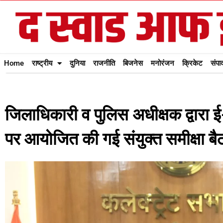
Home
राष्ट्रीय
दुनिया
राजनीति
बिजनेस
मनोरंजन
क्रिकेट
संपा
जिलाधिकारी व पुलिस अधीक्षक द्वारा ई
पर आयोजित की गई संयुक्त समीक्षा बै