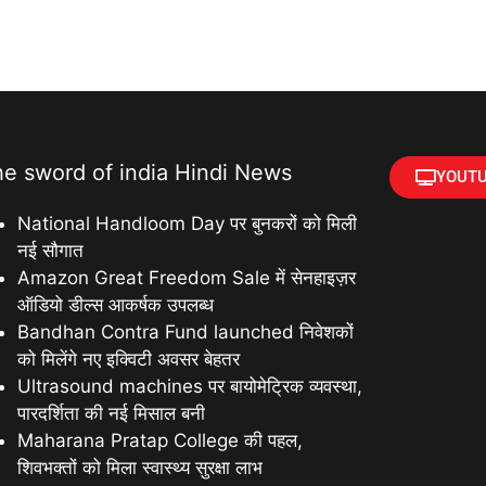
he sword of india Hindi News
YOUTU
National Handloom Day पर बुनकरों को मिली
नई सौगात
Amazon Great Freedom Sale में सेनहाइज़र
ऑडियो डील्स आकर्षक उपलब्ध
Bandhan Contra Fund launched निवेशकों
को मिलेंगे नए इक्विटी अवसर बेहतर
Ultrasound machines पर बायोमेट्रिक व्यवस्था,
पारदर्शिता की नई मिसाल बनी
Maharana Pratap College की पहल,
शिवभक्तों को मिला स्वास्थ्य सुरक्षा लाभ