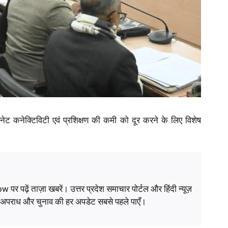
टरनेट कनेक्टिविटी एवं प्रशिक्षण की कमी को दूर करने के लिए विशेष
ं ताज़ा खबरें। उत्तर प्रदेश समाचार पोर्टल और हिंदी न्यूज़
, अपराध और चुनाव की हर अपडेट सबसे पहले पाएँ।