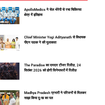
ApolloMedics ने सेल थेरेपी से रचा चिकित्सा
क्षेत्र में इतिहास
Chief Minister Yogi Adityanath से विधायक
पीएन पाठक ने की मुलाकात
The Paradise का दमदार टीजर रिलीज़, 24
सितंबर 2026 को होगी सिनेमाघरों में रिलीज़
Madhya Pradesh प्रभारी ने परिजनों से मिलकर
साझा किया दुःख का पल