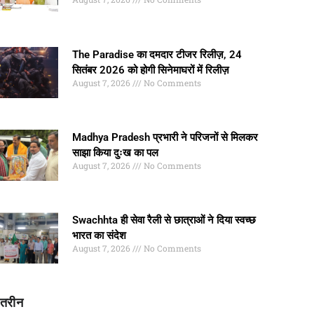
The Paradise का दमदार टीजर रिलीज़, 24
सितंबर 2026 को होगी सिनेमाघरों में रिलीज़
August 7, 2026
No Comments
Madhya Pradesh प्रभारी ने परिजनों से मिलकर
साझा किया दुःख का पल
August 7, 2026
No Comments
Swachhta ही सेवा रैली से छात्राओं ने दिया स्वच्छ
भारत का संदेश
August 7, 2026
No Comments
ातरीन