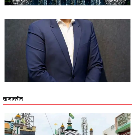
ताजातरीन