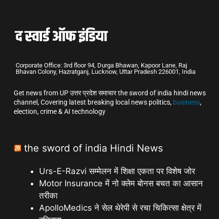
Corporate Office: 3rd floor 94, Durga Bhawan, Kapoor Lane, Raj
Bhavan Colony, Hazratganj, Lucknow, Uttar Pradesh 226001, India
Get news from UP उत्तर प्रदेश समाचार the sword of india hindi news
channel, Covering latest breaking local news politics,
business
,
election, crime & AI technology
the sword of india Hindi News
Urs-E-Razvi सम्मेलन में शिक्षा एकता पर विशेष जोर
Motor Insurance में नो क्लेम बोनस बचत का आसान
तरीका
ApolloMedics ने सेल थेरेपी से रचा चिकित्सा क्षेत्र में