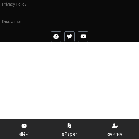
Privacy Policy
Disclaimer
वीडियो
ePaper
संपादकीय