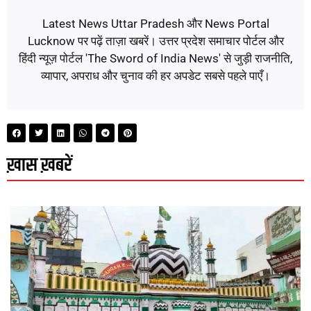
Latest News Uttar Pradesh और News Portal
Lucknow पर पढ़ें ताज़ा खबरें। उत्तर प्रदेश समाचार पोर्टल और
हिंदी न्यूज़ पोर्टल 'The Sword of India News' से जुड़ी राजनीति,
व्यापार, अपराध और चुनाव की हर अपडेट सबसे पहले पाएँ।
ख़ास ख़बरें