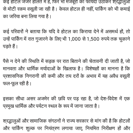
कई होटल जर्जर हालत में हैं, फिर भी मजबूरी का फायदा उठाकर श्रद्धालुओं
से मोटी रकम वसूली जा रही है। केवल होटल ही नहीं, पार्किंग को भी कमाई
का जरिया बना लिया गया है।
कई परिवारों ने बताया कि यदि वे होटल का किराया देने में असमर्थ हों, तो
उन्हें पार्किंग में रात गुजारने के लिए भी 1,000 से 1,500 रुपये तक चुकाने
पड़ते हैं।
पैसे न देने की स्थिति में सड़क पर रात बिताने की चेतावनी दी जाती है, जो
मानवता और धार्मिक मर्यादाओं के खिलाफ है। विशेषज्ञों का मानना है कि
प्रशासनिक निगरानी की कमी और तय दरों के अभाव में यह अवैध वसूली
फल-फूल रही है।
इसका सीधा असर अजमेर की छवि पर पड़ रहा है, जो देश-विदेश में एक
प्रमुख धार्मिक और पर्यटन स्थल के रूप में जाना जाता है।
श्रद्धालुओं और सामाजिक संगठनों ने राज्य सरकार से मांग की है कि होटलों
और पार्किंग शुल्क पर नियंत्रण लगाया जाए, नियमित निरीक्षण हों और