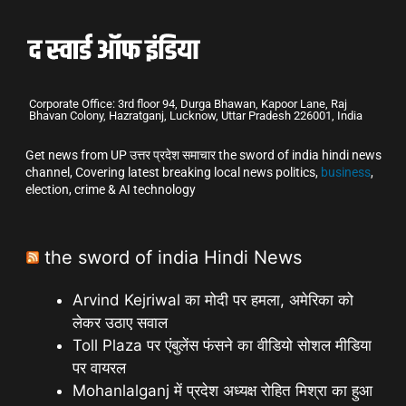
Corporate Office: 3rd floor 94, Durga Bhawan, Kapoor Lane, Raj
Bhavan Colony, Hazratganj, Lucknow, Uttar Pradesh 226001, India
Get news from UP उत्तर प्रदेश समाचार the sword of india hindi news
channel, Covering latest breaking local news politics,
business
,
election, crime & AI technology
the sword of india Hindi News
Arvind Kejriwal का मोदी पर हमला, अमेरिका को
लेकर उठाए सवाल
Toll Plaza पर एंबुलेंस फंसने का वीडियो सोशल मीडिया
पर वायरल
Mohanlalganj में प्रदेश अध्यक्ष रोहित मिश्रा का हुआ