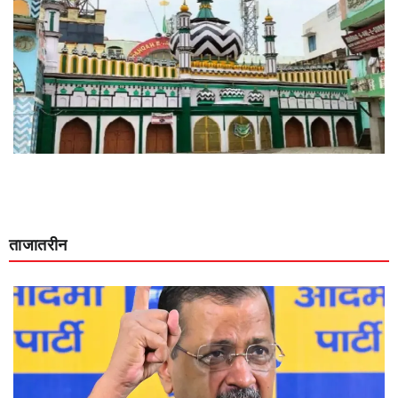
ताजातरीन