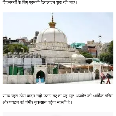
शिकायतों के लिए प्रभावी हेल्पलाइन शुरू की जाए।
समय रहते ठोस कदम नहीं उठाए गए तो यह लूट अजमेर की धार्मिक गरिमा
और पर्यटन को गंभीर नुकसान पहुंचा सकती है।