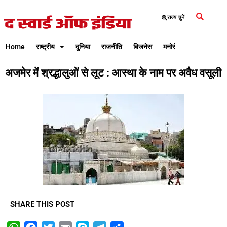
राज्य चुनें
Home
राष्ट्रीय
दुनिया
राजनीति
बिजनेस
मनोरंजन
क्रिकेट
अजमेर में श्रद्धालुओं से लूट : आस्था के नाम पर अवैध वसूली
SHARE THIS POST