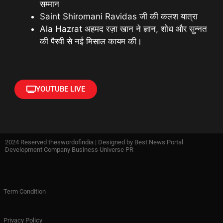
सम्मान
Saint Shiromani Ravidas जी की कलश यात्रा
Ala Hazrat अहमद रज़ा खान ने ज्ञान, शोध और सुन्नत
की पैरवी से नई मिसाल कायम की।
YOUTUBE LIVE
2024 Reserved theswordofindia | Designed by
Best News Portal
Development Company Business Universe PR
Term Condition
Privacy Policy