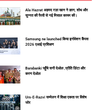
Ala Hazrat अहमद रज़ा खान ने ज्ञान, शोध और
सुन्नत की पैरवी से नई मिसाल कायम की।
Samsung ne launched किया इनोवेशन कैंपस
2026 एआई प्रशिक्षण
Barabanki पहुँचे सनी देओल ,प्रीति ज़िंटा और
करण देओल
Urs-E-Razvi सम्मेलन में शिक्षा एकता पर विशेष
जोर