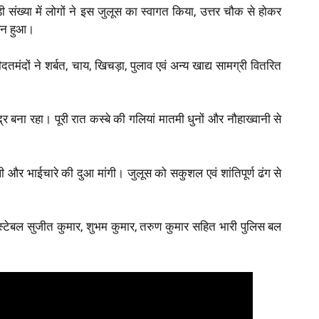
ी संख्या में लोगों ने इस जुलूस का स्वागत किया, उत्तर चौक से होकर
ापन हुआ।
दों ने शर्बत, चाय, खिचड़ा, पुलाव एवं अन्य खाद्य सामग्री वितरित
 बना रहा। पूरी रात कस्बे की गलियां मातमी धुनों और नौहाख्वानी से
ाली और भाईचारे की दुआ मांगी। जुलूस को सकुशल एवं शांतिपूर्ण ढंग से
, कांस्टेबल सुजीत कुमार, शुभम कुमार, तरुण कुमार सहित भारी पुलिस बल