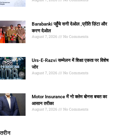
Barabanki पहुँचे सनी देओल ,प्रीति ज़िंटा और
करण देओल
August 7, 2026
No Comments
Urs-E-Razvi सम्मेलन में शिक्षा एकता पर विशेष
जोर
August 7, 2026
No Comments
Motor Insurance में नो क्लेम बोनस बचत का
आसान तरीका
August 7, 2026
No Comments
ातरीन