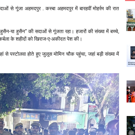
ं से गूंजा अहमदपुर . कस्बा अहमदपुर में बारहवीं मोहर्रम की रात
ैन-या हुसैन” की सदाओं से गूंजता रहा। हजारों की संख्या में बच्चे,
र कर्बला के शहीदों को खिराज-ए-अकीदत पेश की।
े पस्टोलवा होते हुए जुलूस मोमिन चौक पहुंचा, जहां बड़ी संख्या में