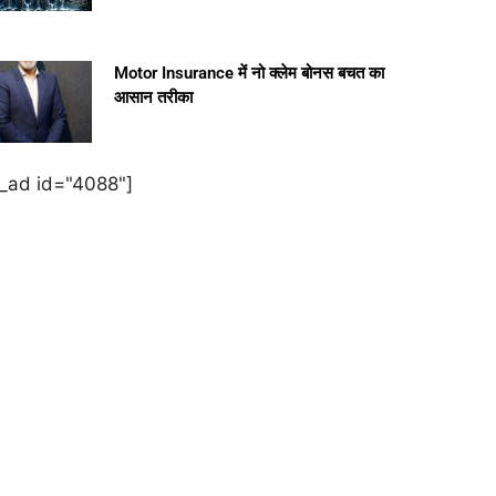
Motor Insurance में नो क्लेम बोनस बचत का
आसान तरीका
e_ad id="4088"]