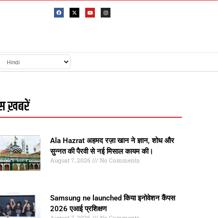
 ख़बरें
Ala Hazrat अहमद रज़ा खान ने ज्ञान, शोध और
सुन्नत की पैरवी से नई मिसाल कायम की।
August 7, 2026
No Comments
Samsung ne launched किया इनोवेशन कैंपस
2026 एआई प्रशिक्षण
August 7, 2026
No Comments