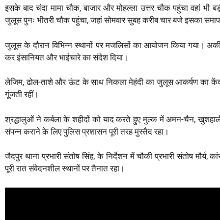
इसके बाद चंदा मामा चौक, बाजार और मोहल्ला उत्तर चौक पहुंचा वहां भी बड़
जुलूस पुनः भीतरी चौक पहुंचा, जहां सोमवार सुबह करीब चार बजे इसका सम
जुलूस के दौरान विभिन्न स्थानों पर मजलिसों का आयोजन किया गया। अकीदतमं
कर इंसानियत और भाईचारे का संदेश दिया।
लेजिम, ढोल-ताशे और ऊंट के साथ निकला मेहंदी का जुलूस आकर्षण का केंद्र
गूंजती रहीं।
श्रद्धालुओं ने कर्बला के शहीदों को याद करते हुए मुल्क में अमन-चैन, खुशह
संपन्न कराने के लिए पुलिस प्रशासन पूरी तरह मुस्तैद रहा।
जैदपुर थाना प्रभारी संतोष सिंह, के निर्देशन में चौकी प्रभारी संतोष मौर्य
पूरी रात संवेदनशील स्थानों पर तैनात रहा।