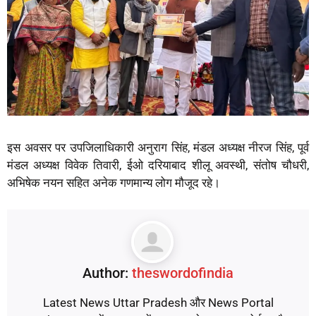
इस अवसर पर उपजिलाधिकारी अनुराग सिंह, मंडल अध्यक्ष नीरज सिंह, पूर्व
मंडल अध्यक्ष विवेक तिवारी, ईओ दरियाबाद शीलू अवस्थी, संतोष चौधरी,
अभिषेक नयन सहित अनेक गणमान्य लोग मौजूद रहे।
Author:
theswordofindia
Latest News Uttar Pradesh और News Portal