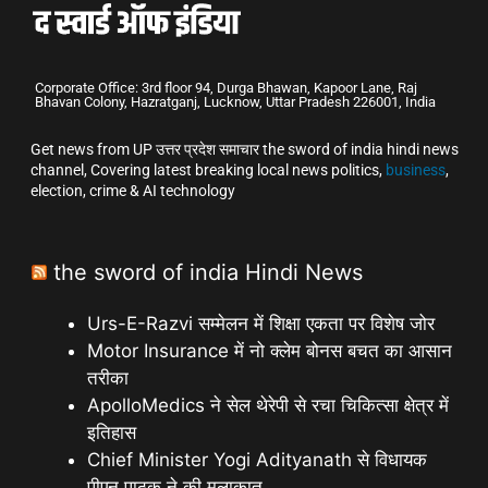
Corporate Office: 3rd floor 94, Durga Bhawan, Kapoor Lane, Raj
Bhavan Colony, Hazratganj, Lucknow, Uttar Pradesh 226001, India
Get news from UP उत्तर प्रदेश समाचार the sword of india hindi news
channel, Covering latest breaking local news politics,
business
,
election, crime & AI technology
the sword of india Hindi News
Urs-E-Razvi सम्मेलन में शिक्षा एकता पर विशेष जोर
Motor Insurance में नो क्लेम बोनस बचत का आसान
तरीका
ApolloMedics ने सेल थेरेपी से रचा चिकित्सा क्षेत्र में
इतिहास
Chief Minister Yogi Adityanath से विधायक
पीएन पाठक ने की मुलाकात