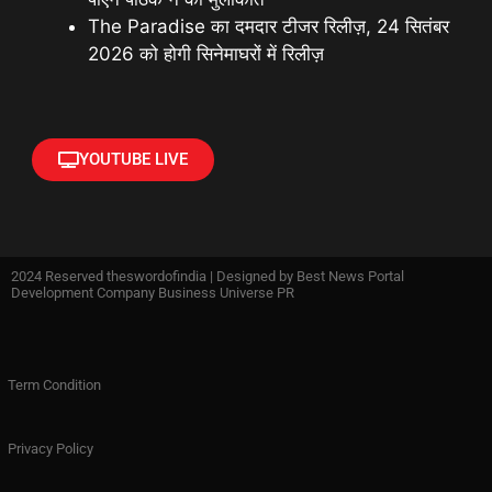
The Paradise का दमदार टीजर रिलीज़, 24 सितंबर
2026 को होगी सिनेमाघरों में रिलीज़
YOUTUBE LIVE
2024 Reserved theswordofindia | Designed by
Best News Portal
Development Company Business Universe PR
Term Condition
Privacy Policy