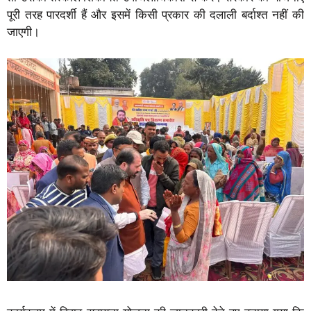
पूरी तरह पारदर्शी हैं और इसमें किसी प्रकार की दलाली बर्दाश्त नहीं की
जाएगी।