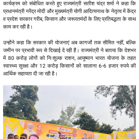
कार्यक्रम को संबोधित करते हुए राज्यमंत्री सतीश चंद्र शर्मा ने कहा कि
प्रधानमंत्री नरेंद्र मोदी और मुख्यमंत्री योगी आदित्यनाथ के नेतृत्व में केंद्र
व प्रदेश सरकार गरीब, किसान और जरूरतमंदों के लिए प्रतिबद्धता के साथ
काम कर रही है।
उन्होंने कहा कि सरकार की योजनाएं अब कागजों तक सीमित नहीं, बल्कि
जमीन पर प्रभावी रूप से दिखाई दे रही हैं। राज्यमंत्री ने बताया कि देशभर
में 80 करोड़ लोगों को निःशुल्क राशन, आयुष्मान भारत योजना के तहत
स्वास्थ्य सुरक्षा और 12 करोड़ किसानों को सालाना 6-6 हजार रुपये की
आर्थिक सहायता दी जा रही है।