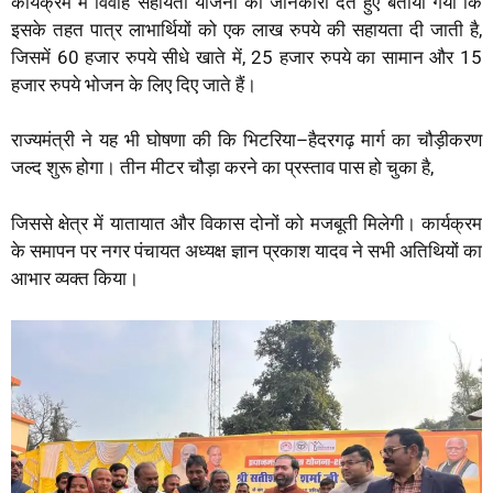
कार्यक्रम में विवाह सहायता योजना की जानकारी देते हुए बताया गया कि
इसके तहत पात्र लाभार्थियों को एक लाख रुपये की सहायता दी जाती है,
जिसमें 60 हजार रुपये सीधे खाते में, 25 हजार रुपये का सामान और 15
हजार रुपये भोजन के लिए दिए जाते हैं।
राज्यमंत्री ने यह भी घोषणा की कि भिटरिया–हैदरगढ़ मार्ग का चौड़ीकरण
जल्द शुरू होगा। तीन मीटर चौड़ा करने का प्रस्ताव पास हो चुका है,
जिससे क्षेत्र में यातायात और विकास दोनों को मजबूती मिलेगी। कार्यक्रम
के समापन पर नगर पंचायत अध्यक्ष ज्ञान प्रकाश यादव ने सभी अतिथियों का
आभार व्यक्त किया।