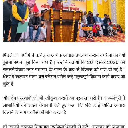
पिछले 11 वर्षों में 4 करोड़ से अधिक आवास उपलब्ध कराकर गरीबों का वर्षों
पुराना सपना पूरा किया गया है। उन्होंने बताया कि 20 दिसंबर 2020 को
रामसनेहीघाट नगर पंचायत के गठन के बाद से विकास को गति दी गई है।
क्षेत्र में कल्याण मंडप, बस स्टेशन समेत कई महत्वपूर्ण विकास कार्य कराए जा
चुके हैं
और शेष प्रस्तावों को भी स्वीकृत कराने का प्रयास जारी है। राज्यमंत्री ने
लाभार्थियों को सख्त चेतावनी देते हुए कहा कि यदि कोई व्यक्ति आवास
दिलाने के नाम पर पैसे की मांग करता है
तो उसकी तत्काल शिकायत उपजिलाधिकारी से करें। सरकार की योजनाएं