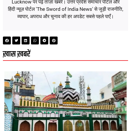
Lucknow पर पढ़ें ताज़ा खबरें। उत्तर प्रदेश समाचार पोर्टल और
हिंदी न्यूज़ पोर्टल 'The Sword of India News' से जुड़ी राजनीति,
व्यापार, अपराध और चुनाव की हर अपडेट सबसे पहले पाएँ।
ख़ास ख़बरें