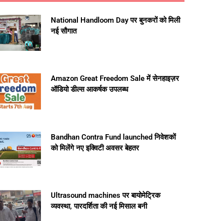
National Handloom Day पर बुनकरों को मिली
नई सौगात
Amazon Great Freedom Sale में सेनहाइज़र
ऑडियो डील्स आकर्षक उपलब्ध
Bandhan Contra Fund launched निवेशकों
को मिलेंगे नए इक्विटी अवसर बेहतर
Ultrasound machines पर बायोमेट्रिक
व्यवस्था, पारदर्शिता की नई मिसाल बनी