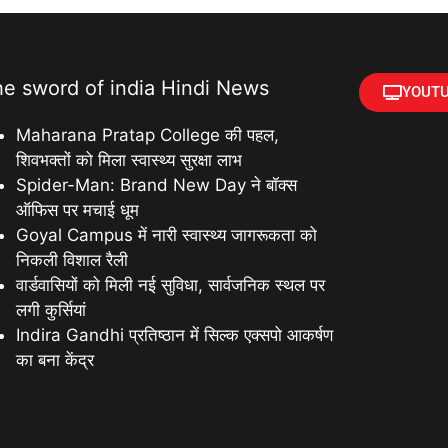
he sword of india Hindi News
YOUTU
Maharana Pratap College की पहल,
शिवभक्तों को मिला स्वास्थ्य सुरक्षा लाभ
Spider-Man: Brand New Day ने बॉक्स
ऑफिस पर मचाई धूम
Goyal Campus में नारी स्वास्थ्य जागरूकता को
निकली विशाल रैली
वार्डवासियों को मिली नई सुविधा, सार्वजनिक स्थल पर
लगी कुर्सियां
Indira Gandhi प्रतिष्ठान में सिल्क एक्सपो आकर्षण
का बना केंद्र