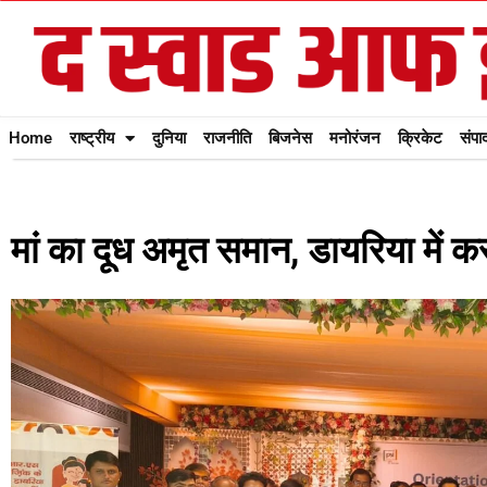
Home
राष्ट्रीय
दुनिया
राजनीति
बिजनेस
मनोरंजन
क्रिकेट
संपा
मां का दूध अमृत समान, डायरिया में क