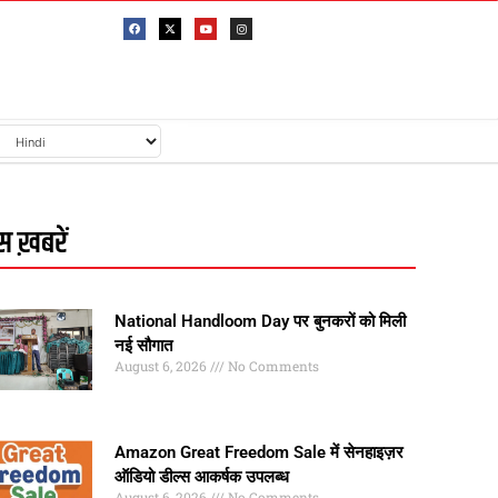
 ख़बरें
National Handloom Day पर बुनकरों को मिली
नई सौगात
August 6, 2026
No Comments
Amazon Great Freedom Sale में सेनहाइज़र
ऑडियो डील्स आकर्षक उपलब्ध
August 6, 2026
No Comments