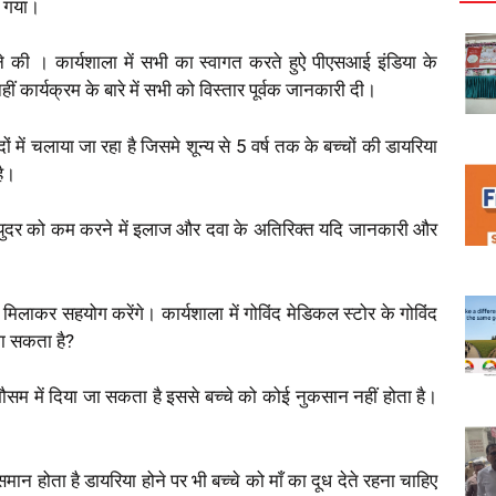
ा गया।
ने की । कार्यशाला में सभी का स्वागत करते हुऐ पीएसआई इंडिया के
ं कार्यक्रम के बारे में सभी को विस्तार पूर्वक जानकारी दी।
 में चलाया जा रहा है जिसमे शून्य से 5 वर्ष तक के बच्चों की डायरिया
है।
ृत्युदर को कम करने में इलाज और दवा के अतिरिक्त यदि जानकारी और
मिलाकर सहयोग करेंगे। कार्यशाला में गोविंद मेडिकल स्टोर के गोविंद
जा सकता है?
सम में दिया जा सकता है इससे बच्चे को कोई नुकसान नहीं होता है।
मान होता है डायरिया होने पर भी बच्चे को माँ का दूध देते रहना चाहिए