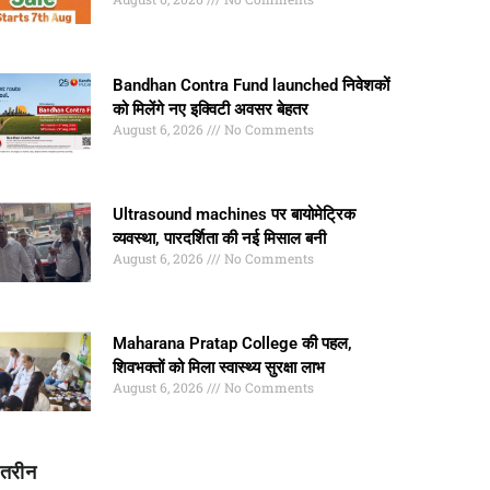
Bandhan Contra Fund launched निवेशकों
को मिलेंगे नए इक्विटी अवसर बेहतर
August 6, 2026
No Comments
Ultrasound machines पर बायोमेट्रिक
व्यवस्था, पारदर्शिता की नई मिसाल बनी
August 6, 2026
No Comments
Maharana Pratap College की पहल,
शिवभक्तों को मिला स्वास्थ्य सुरक्षा लाभ
August 6, 2026
No Comments
ातरीन