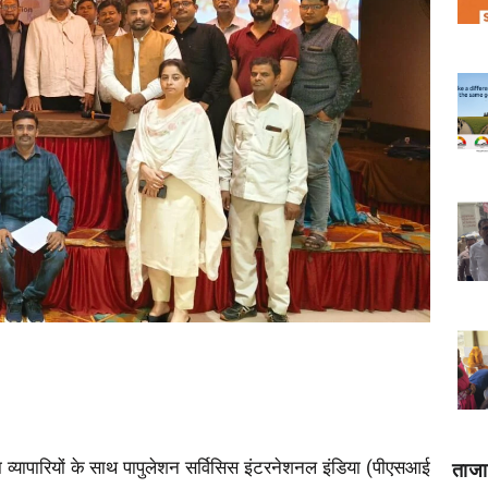
ा व्यापारियों के साथ पापुलेशन सर्विसिस इंटरनेशनल इंडिया (पीएसआई
ताज