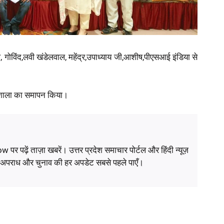
, गोविंद,लवी खंडेलवाल, महेंद्र,उपाध्याय जी,आशीष,पीएसआई इंडिया से
र्यशाला का समापन किया।
ं ताज़ा खबरें। उत्तर प्रदेश समाचार पोर्टल और हिंदी न्यूज़
, अपराध और चुनाव की हर अपडेट सबसे पहले पाएँ।