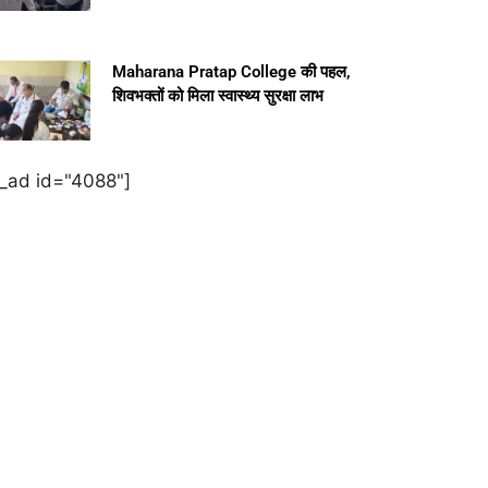
Maharana Pratap College की पहल,
शिवभक्तों को मिला स्वास्थ्य सुरक्षा लाभ
e_ad id="4088"]