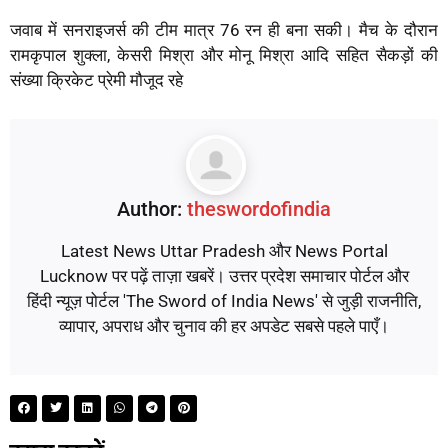
जवाब में सनराइजर्स की टीम मात्र 76 रन ही बना सकी। मैच के दौरान
रामकृपाल शुक्ला, केसरी मिश्रा और मोनू मिश्रा आदि सहित सैकड़ों की
संख्या क्रिकेट प्रेमी मौजूद रहे
Author:
theswordofindia
Latest News Uttar Pradesh और News Portal
Lucknow पर पढ़ें ताज़ा खबरें। उत्तर प्रदेश समाचार पोर्टल और
हिंदी न्यूज़ पोर्टल 'The Sword of India News' से जुड़ी राजनीति,
व्यापार, अपराध और चुनाव की हर अपडेट सबसे पहले पाएँ।