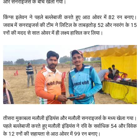
और सनराइजर्स के बीच खेला गया।
किंग्स इलेवन ने पहले बल्लेबाजी करते हुए आठ ओवर में 82 रन बनाए।
जवाब में सनराइजर्स की टीम ने लिटिल के ताबड़तोड़ 52 और नवरंग के 15
रनों की मदद से सात ओवर में ही लक्ष्य हासिल कर लिया।
तीसरा मुकाबला मलौली इंडियंस और मलौली सनराइजर्स के मध्य खेला गया।
पहले बल्लेबाजी करते हुए मलौली इंडियंस ने रवि के सर्वाधिक 54 और विवेक
के 12 रनों की सहायता से आठ ओवर में 99 रन बनाए।