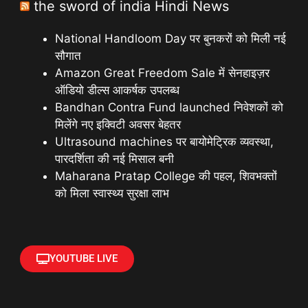
the sword of india Hindi News
National Handloom Day पर बुनकरों को मिली नई
सौगात
Amazon Great Freedom Sale में सेनहाइज़र
ऑडियो डील्स आकर्षक उपलब्ध
Bandhan Contra Fund launched निवेशकों को
मिलेंगे नए इक्विटी अवसर बेहतर
Ultrasound machines पर बायोमेट्रिक व्यवस्था,
पारदर्शिता की नई मिसाल बनी
Maharana Pratap College की पहल, शिवभक्तों
को मिला स्वास्थ्य सुरक्षा लाभ
YOUTUBE LIVE