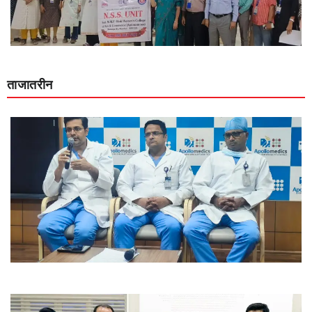
ताजातरीन