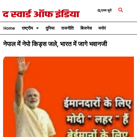
राज्य चुनें
Home
राष्ट्रीय
दुनिया
राजनीति
बिजनेस
मनोरंजन
क्रिकेट
नेपाल में नेपो किड्स जले, भारत में जागे भवानजी