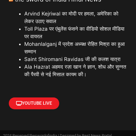
Arvind Kejriwal का मोदी पर हमला, अमेरिका को
लेकर उठाए सवाल
Toll Plaza पर एंबुलेंस फंसने का वीडियो सोशल मीडिया
पर वायरल
Mohanlalganj में प्रदेश अध्यक्ष रोहित मिश्रा का हुआ
सम्मान
Saint Shiromani Ravidas जी की कलश यात्रा
Ala Hazrat अहमद रज़ा खान ने ज्ञान, शोध और सुन्नत
की पैरवी से नई मिसाल कायम की।
YOUTUBE LIVE
2024 Reserved theswordofindia | Designed by
Best News Portal