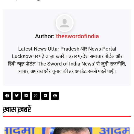
Author:
theswordofindia
Latest News Uttar Pradesh और News Portal
Lucknow पर पढ़ें ताज़ा खबरें। उत्तर प्रदेश समाचार पोर्टल और
हिंदी न्यूज़ पोर्टल 'The Sword of India News' से जुड़ी राजनीति,
व्यापार, अपराध और चुनाव की हर अपडेट सबसे पहले पाएँ।
ख़ास ख़बरें