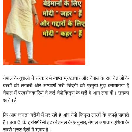
नेपाल के युवाओं ने सरकार में व्याप्त भ्रष्टाचार और नेपाल के राजनेताओं के
बच्चों की लग्जरी और अय्याशी भरी जिंदगी को प्रमुख मुद्दा बनायागया है
नेपाल में प्रदर्शनकारियों ने कई नेपोकिड्स के घरों में आग लगा दी। उनका
आरोप है
कि आम जनता गरीबी में मर रही है और नेपो किड्स लाखों के कपड़े पहनते
हैं। बता दें कि ट्रांसपेरेंसी इंटरनेशनल के अनुसार, नेपाल लगातार एशिया के
सबसे भ्रष्ट देशों में शुमार है।