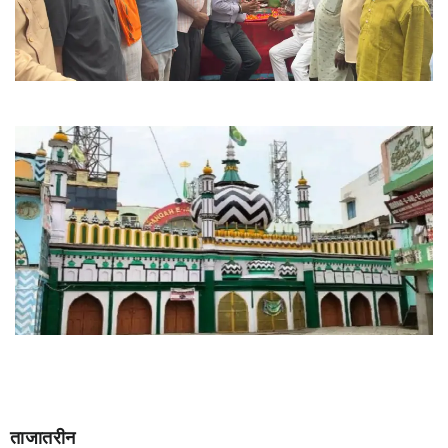
ताजातरीन