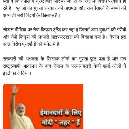
बता दें कि नेपाल में भ्रष्टाचार और बेरोजगारी के खिलाफ विरोध प्रदर्शन हो
रहे हैं। युवाओं का गुस्सा सरकार की अक्षमता और राजनेताओं के बच्चों की
अय्याशी भरी जिंदगी के खिलाफ है।
सोशल मीडिया पर नेपो किड्स ट्रेंड कर रहा है जिसमें आम युवाओं की गरीबी
और नेपो किड्स की लग्जरी लाइफस्टाइल को दिखाया गया है। नेपाल इस
वक्त विरोध प्रदर्शनों की चपेट में है।
सरकारी की अक्षमता के खिलाफ लोगों का गुस्सा फूट पड़ा है और एक
राष्ट्रव्यापी आंदोलन के बाद नेपाल के प्रधानमंत्री केपी शर्मा ओली ने
इस्तीफा दे दिया।