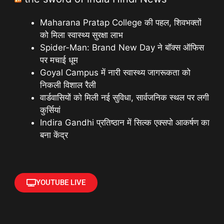
Maharana Pratap College की पहल, शिवभक्तों
को मिला स्वास्थ्य सुरक्षा लाभ
Spider-Man: Brand New Day ने बॉक्स ऑफिस
पर मचाई धूम
Goyal Campus में नारी स्वास्थ्य जागरूकता को
निकली विशाल रैली
वार्डवासियों को मिली नई सुविधा, सार्वजनिक स्थल पर लगी
कुर्सियां
Indira Gandhi प्रतिष्ठान में सिल्क एक्सपो आकर्षण का
बना केंद्र
YOUTUBE LIVE