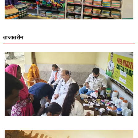
ताजातरीन