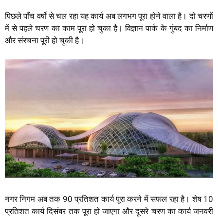
पिछले पाँच वर्षों से चल रहा यह कार्य अब लगभग पूरा होने वाला है। दो चरणों
में से पहले चरण का काम पूरा हो चुका है। विज्ञान पार्क के गुंबद का निर्माण
और संरचना पूरी हो चुकी है।
नगर निगम अब तक 90 प्रतिशत कार्य पूरा करने में सफल रहा है। शेष 10
प्रतिशत कार्य दिसंबर तक पूरा हो जाएगा और दूसरे चरण का कार्य जनवरी