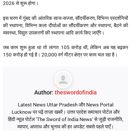
2026 से शुरू होगा।
इस चरण में गुंबद की आंतरिक साज-सज्जा, सौंदर्यीकरण, विभिन्न प्रदर्शनियों
की स्थापना, विभिन्न कला दीर्घाओं का सौंदर्यीकरण और स्थापना, बैठने की
व्यवस्था, विद्युत उपकरणों की स्थापना आदि कार्य किए जाएँगे।
जब काम शुरू हुआ था तो लागत 105 करोड़ थी, लेकिन अब यह बढ़कर
150 करोड़ हो गई है। 20,000 वर्ग मीटर क्षेत्र पर काम चल रहा है।
Author:
theswordofindia
Latest News Uttar Pradesh और News Portal
Lucknow पर पढ़ें ताज़ा खबरें। उत्तर प्रदेश समाचार पोर्टल और
हिंदी न्यूज़ पोर्टल 'The Sword of India News' से जुड़ी राजनीति,
व्यापार, अपराध और चुनाव की हर अपडेट सबसे पहले पाएँ।