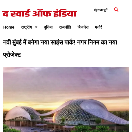
राज्य चुनें
Home
राष्ट्रीय
दुनिया
राजनीति
बिजनेस
मनोरंजन
क्रिकेट
नवी मुंबई में बनेगा नया साइंस पार्क! नगर निगम का नया
प्रोजेक्ट