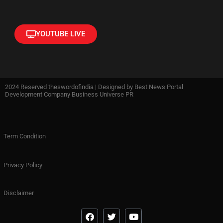
YOUTUBE LIVE
2024 Reserved theswordofindia | Designed by
Best News Portal
Development Company Business Universe PR
Term Condition
Privacy Policy
Disclaimer