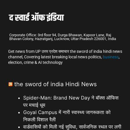
Corporate Office: 3rd floor 94, Durga Bhawan, Kapoor Lane, Raj
Bhavan Colony, Hazratganj, Lucknow, Uttar Pradesh 226001, India
Get news from UP उत्तर प्रदेश समाचार the sword of india hindi news
channel, Covering latest breaking local news politics,
business
,
election, crime & AI technology
the sword of india Hindi News
Spider-Man: Brand New Day ने बॉक्स ऑफिस
पर मचाई धूम
Goyal Campus में नारी स्वास्थ्य जागरूकता को
निकली विशाल रैली
वार्डवासियों को मिली नई सुविधा, सार्वजनिक स्थल पर लगी