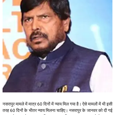
नसरापुर मामले में मात्र 60 दिनों में न्याय मिल गया है। ऐसे मामलों में भी इसी
तरह 60 दिनों के भीतर न्याय मिलना चाहिए। नसरापुर के जानवर को दी गई