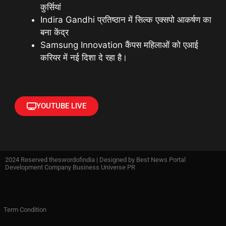
कुर्सियां
Indira Gandhi प्रतिष्ठान में सिल्क एक्सपो आकर्षण का
बना केंद्र
Samsung Innovation कैंपस महिलाओं को एआई
करियर में नई दिशा दे रहा है।
YOUTUBE LIVE
2024 Reserved theswordofindia | Designed by
Best News Portal
Development Company Business Universe PR
Term Condition