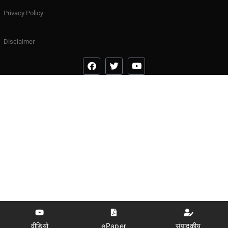
Privacy Policy
Disclaimer
वीडियो
ePaper
संपादकीय