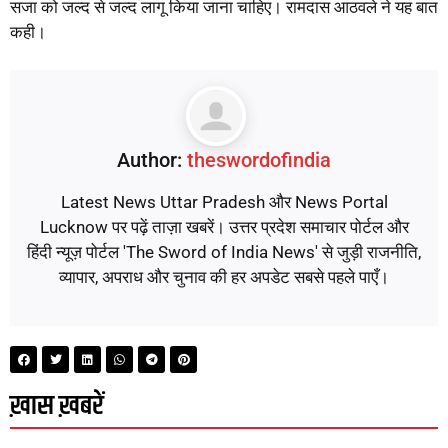
सजा को जल्द से जल्द लागू किया जाना चाहिए। रामदास आठवले ने यह बात
कही।
Author:
theswordofindia
Latest News Uttar Pradesh और News Portal
Lucknow पर पढ़ें ताज़ा खबरें। उत्तर प्रदेश समाचार पोर्टल और
हिंदी न्यूज़ पोर्टल 'The Sword of India News' से जुड़ी राजनीति,
व्यापार, अपराध और चुनाव की हर अपडेट सबसे पहले पाएँ।
ख़ास ख़बरें