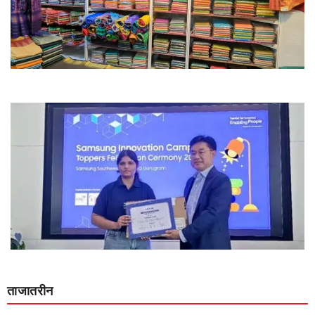
ताजातरीन