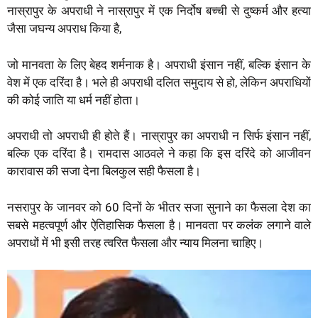
नास्रापुर के अपराधी ने नास्रापुर में एक निर्दोष बच्ची से दुष्कर्म और हत्या
जैसा जघन्य अपराध किया है,
जो मानवता के लिए बेहद शर्मनाक है। अपराधी इंसान नहीं, बल्कि इंसान के
वेश में एक दरिंदा है। भले ही अपराधी दलित समुदाय से हो, लेकिन अपराधियों
की कोई जाति या धर्म नहीं होता।
अपराधी तो अपराधी ही होते हैं। नास्रापुर का अपराधी न सिर्फ इंसान नहीं,
बल्कि एक दरिंदा है। रामदास आठवले ने कहा कि इस दरिंदे को आजीवन
कारावास की सजा देना बिलकुल सही फैसला है।
नसरापुर के जानवर को 60 दिनों के भीतर सजा सुनाने का फैसला देश का
सबसे महत्वपूर्ण और ऐतिहासिक फैसला है। मानवता पर कलंक लगाने वाले
अपराधों में भी इसी तरह त्वरित फैसला और न्याय मिलना चाहिए।