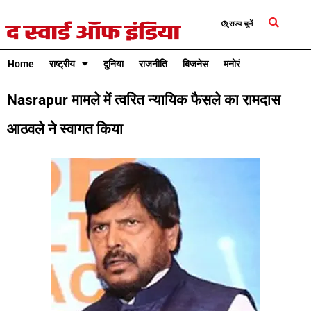
राज्य चुनें
Home
राष्ट्रीय
दुनिया
राजनीति
बिजनेस
मनोरंजन
क्रिकेट
Nasrapur मामले में त्वरित न्यायिक फैसले का रामदास
आठवले ने स्वागत किया