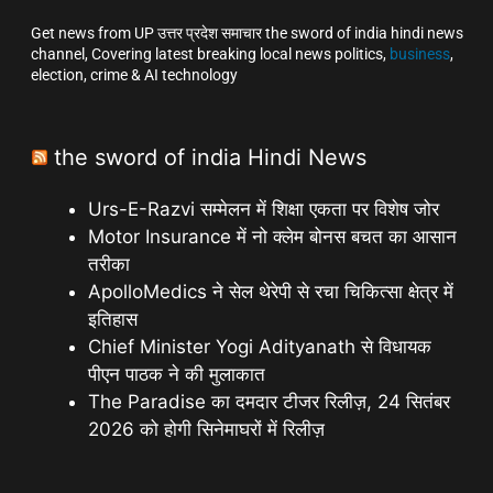
Get news from UP उत्तर प्रदेश समाचार the sword of india hindi news
channel, Covering latest breaking local news politics,
business
,
election, crime & AI technology
the sword of india Hindi News
Urs-E-Razvi सम्मेलन में शिक्षा एकता पर विशेष जोर
Motor Insurance में नो क्लेम बोनस बचत का आसान
तरीका
ApolloMedics ने सेल थेरेपी से रचा चिकित्सा क्षेत्र में
इतिहास
Chief Minister Yogi Adityanath से विधायक
पीएन पाठक ने की मुलाकात
The Paradise का दमदार टीजर रिलीज़, 24 सितंबर
2026 को होगी सिनेमाघरों में रिलीज़