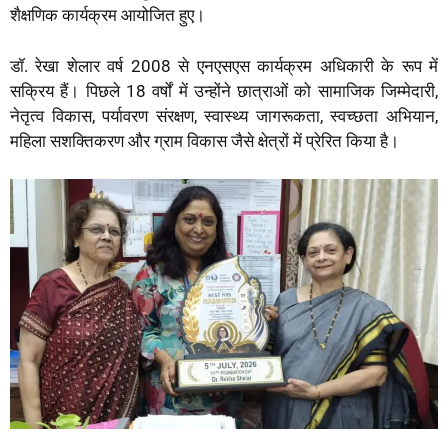
शैक्षणिक कार्यक्रम आयोजित हुए।
डॉ. रेखा शेलार वर्ष 2008 से एनएसएस कार्यक्रम अधिकारी के रूप में
सक्रिय हैं। पिछले 18 वर्षों में उन्होंने छात्राओं को सामाजिक जिम्मेदारी,
नेतृत्व विकास, पर्यावरण संरक्षण, स्वास्थ्य जागरूकता, स्वच्छता अभियान,
महिला सशक्तिकरण और ग्राम विकास जैसे क्षेत्रों में प्रेरित किया है।