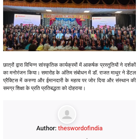
छात्रों द्वारा विभिन्न सांस्कृतिक कार्यक्रमों में आकर्षक प्रस्तुतियों ने दर्शकों
का मनोरंजन किया। समारोह के अंतिम संबोधन में डॉ. राजत माथुर ने डेंटल
प्रैक्टिस में करुणा और ईमानदारी के महत्व पर जोर दिया और संस्थान की
समग्र शिक्षा के प्रति प्रतिबद्धता को दोहराया।
Author:
theswordofindia