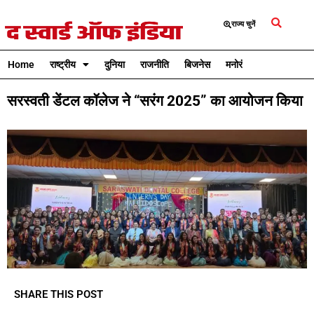
राज्य चुनें
Home
राष्ट्रीय
दुनिया
राजनीति
बिजनेस
मनोरंजन
क्रिकेट
सरस्वती डेंटल कॉलेज ने “सरंग 2025” का आयोजन किया
SHARE THIS POST