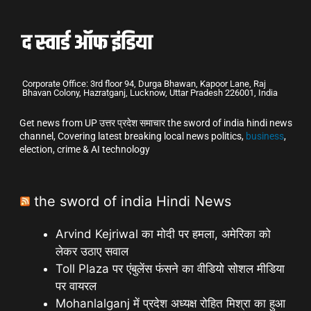
Corporate Office: 3rd floor 94, Durga Bhawan, Kapoor Lane, Raj
Bhavan Colony, Hazratganj, Lucknow, Uttar Pradesh 226001, India
Get news from UP उत्तर प्रदेश समाचार the sword of india hindi news
channel, Covering latest breaking local news politics,
business
,
election, crime & AI technology
the sword of india Hindi News
Arvind Kejriwal का मोदी पर हमला, अमेरिका को
लेकर उठाए सवाल
Toll Plaza पर एंबुलेंस फंसने का वीडियो सोशल मीडिया
पर वायरल
Mohanlalganj में प्रदेश अध्यक्ष रोहित मिश्रा का हुआ