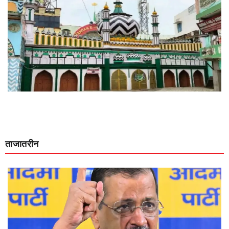
ताजातरीन