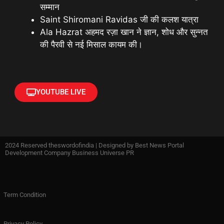
सम्मान
Saint Shiromani Ravidas जी की कलश यात्रा
Ala Hazrat अहमद रज़ा खान ने ज्ञान, शोध और सुन्नत
की पैरवी से नई मिसाल कायम की।
YOUTUBE LIVE
2024 Reserved theswordofindia | Designed by
Best News Portal
Development Company Business Universe PR
Term Condition
Privacy Policy