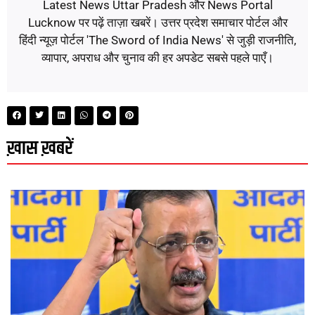
Latest News Uttar Pradesh और News Portal
Lucknow पर पढ़ें ताज़ा खबरें। उत्तर प्रदेश समाचार पोर्टल और
हिंदी न्यूज़ पोर्टल 'The Sword of India News' से जुड़ी राजनीति,
व्यापार, अपराध और चुनाव की हर अपडेट सबसे पहले पाएँ।
ख़ास ख़बरें