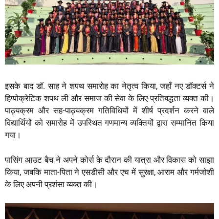
इसके बाद डॉ. साह ने शपथ समारोह का नेतृत्व किया, जहाँ नए डॉक्टर्स ने
हिप्पोक्रेटिक शपथ ली और समाज की सेवा के लिए प्रतिबद्धता व्यक्त की।
पाठ्यक्रम और सह-पाठ्यक्रम गतिविधियों में शीर्ष प्रदर्शन करने वाले
विद्यार्थियों को समारोह में उपस्थित गणमान्य व्यक्तियों द्वारा सम्मानित किया
गया।
पासिंग आउट बैच ने अपने कोर्स के दौरान की यात्रा और विकास को साझा
किया, जबकि माता-पिता ने एसडीसी और एच में सुरक्षा, आराम और गर्मजोशी
के लिए अपनी प्रशंसा व्यक्त की।