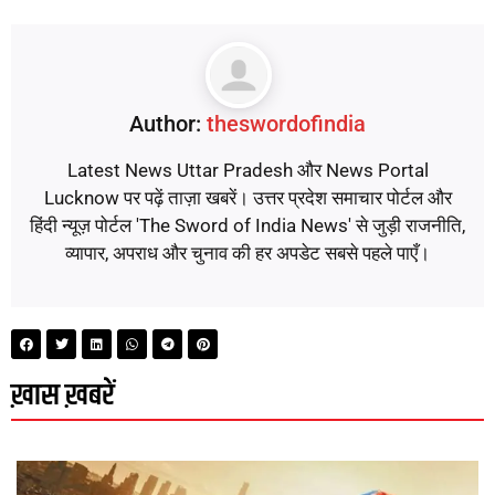
Author:
theswordofindia
Latest News Uttar Pradesh और News Portal
Lucknow पर पढ़ें ताज़ा खबरें। उत्तर प्रदेश समाचार पोर्टल और
हिंदी न्यूज़ पोर्टल 'The Sword of India News' से जुड़ी राजनीति,
व्यापार, अपराध और चुनाव की हर अपडेट सबसे पहले पाएँ।
ख़ास ख़बरें