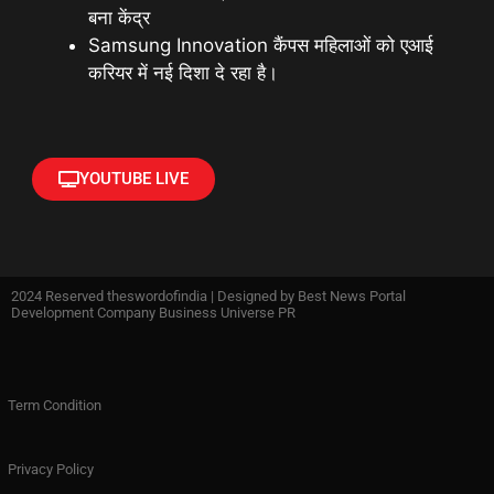
बना केंद्र
Samsung Innovation कैंपस महिलाओं को एआई
करियर में नई दिशा दे रहा है।
YOUTUBE LIVE
2024 Reserved theswordofindia | Designed by
Best News Portal
Development Company Business Universe PR
Term Condition
Privacy Policy