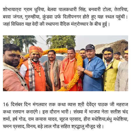
शोभायात्रा ग्राम धुरिया, बेलवा पालकधारी सिंह, बनवारी टोला, तेतरिया,
बरवा जंगल, गुरुम्हीया, कुंडवा उर्फ दिलीपनगर होते हुए यज्ञ स्थल पहुंची।
जहां विधिवत यज्ञ वेदी की स्थापना वैदिक मंत्रोच्चार के बीच हुई।
16 दिसंबर दिन मंगलवार तक कथा व्यास श्री देवेंद्र पाठक जी महराज
कथा रसपान कराएंगे। इस दौरान भारी। संख्या में भाजपा नेता सतीश चंद
शर्मा, हर्ष गोड, राम कयास यादव, सूरज प्रसाद, हीरा मधेशिया,बंधु मधेशिया,
चमन प्रसाद, विनय, बड़े लाल गोंड सहित श्रद्धालु मौजूद रहे।