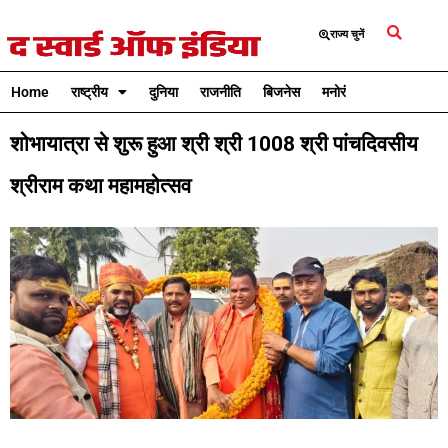
राज्य चुनें
Home
राष्ट्रीय
दुनिया
राजनीति
बिजनेस
मनोरंजन
क्रिकेट
शोभायात्रा से शुरू हुआ श्री श्री 1008 श्री पांचदिवसीय
श्रीराम कथा महामहोत्सव