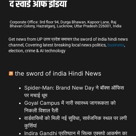
Corporate Office: 3rd floor 94, Durga Bhawan, Kapoor Lane, Raj
Bhavan Colony, Hazratganj, Lucknow, Uttar Pradesh 226001, India
Get news from UP उत्तर प्रदेश समाचार the sword of india hindi news
channel, Covering latest breaking local news politics,
business
,
election, crime & AI technology
the sword of india Hindi News
Spider-Man: Brand New Day ने बॉक्स ऑफिस
पर मचाई धूम
Goyal Campus में नारी स्वास्थ्य जागरूकता को
निकली विशाल रैली
वार्डवासियों को मिली नई सुविधा, सार्वजनिक स्थल पर लगी
कुर्सियां
Indira Gandhi प्रतिष्ठान में सिल्क एक्सपो आकर्षण का