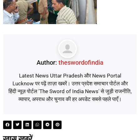
Author:
theswordofindia
Latest News Uttar Pradesh और News Portal
Lucknow पर पढ़ें ताज़ा खबरें। उत्तर प्रदेश समाचार पोर्टल और
हिंदी न्यूज़ पोर्टल 'The Sword of India News' से जुड़ी राजनीति,
व्यापार, अपराध और चुनाव की हर अपडेट सबसे पहले पाएँ।
ख़ास ख़बरें