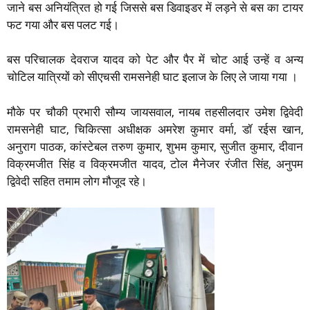
जाने बस अनियंत्रित हो गई जिससे बस डिवाइडर में लड़ने से बस का टायर
फट गया और बस पलट गई।
बस परिचालक देवराज यादव को पेट और पैर में चोट आई उन्हें व अन्य
चोटिल यात्रियों को सीएचसी रामसनेही घाट इलाज के लिए ले जाया गया ।
मौके पर चौकी प्रभारी सौम्य जायसवाल, नायब तहसीलदार उमेश द्विवेदी
रामसनेही घाट, चिकित्सा अधीक्षक अमरेश कुमार वर्मा, डॉ रईस खान,
अनुराग पाठक, कांस्टेबल तरुण कुमार, शुभम कुमार, सुजीत कुमार, दीवान
विक्रमजीत सिंह व विक्रमजीत यादव, टोल मैनेजर रंजीत सिंह, अनुपम
द्विवेदी सहित तमाम लोग मौजूद रहे।