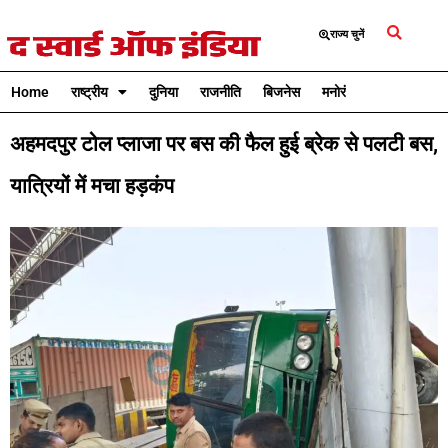
राज्य चुनें
Home
राष्ट्रीय
दुनिया
राजनीति
बिजनेस
मनोरंजन
क्रिकेट
अहमदपुर टोल प्लाजा पर बस की फैल हुई ब्रेक से पलटी बस,
यात्रियों में मचा हड़कंप