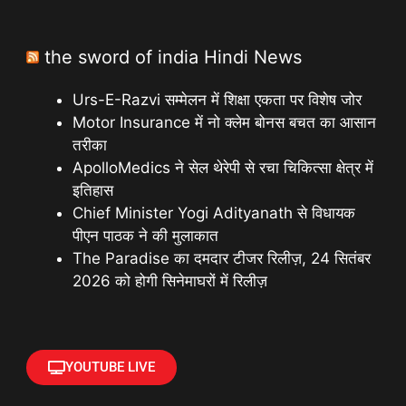
the sword of india Hindi News
Urs-E-Razvi सम्मेलन में शिक्षा एकता पर विशेष जोर
Motor Insurance में नो क्लेम बोनस बचत का आसान
तरीका
ApolloMedics ने सेल थेरेपी से रचा चिकित्सा क्षेत्र में
इतिहास
Chief Minister Yogi Adityanath से विधायक
पीएन पाठक ने की मुलाकात
The Paradise का दमदार टीजर रिलीज़, 24 सितंबर
2026 को होगी सिनेमाघरों में रिलीज़
YOUTUBE LIVE