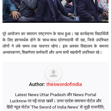
पूरे आयोजन का समापन राष्ट्रगान के साथ हुआ। यह कार्यक्रम विद्यार्थियों
के लिए ज्ञानवर्धक होने के साथ-साथ प्रेरणादायी भी रहा, जिसे उपस्थित
लोगों ने लंबे समय तक यादगार रहेगा। इस अवसर विद्यालय के समस्त
अध्यापकगण, शिक्षणेत्तर कर्मचारी और अन्य सभी सहयोगी उपस्थित रहे।
Author:
theswordofindia
Latest News Uttar Pradesh और News Portal
Lucknow पर पढ़ें ताज़ा खबरें। उत्तर प्रदेश समाचार पोर्टल और
हिंदी न्यूज़ पोर्टल 'The Sword of India News' से जुड़ी राजनीति,