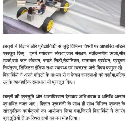
छात्रों ने विज्ञान और प्रौद्योगिकी से जुड़े विभिन्न विषयों पर आधारित मॉडल
प्रस्तुत किए। इनमें पर्यावरण संरक्षण,जल संरक्षण, नवीकरणीय ऊर्जा,सौर
ऊर्जा,वर्षा जल संचयन, स्मार्ट सिटी,रोबोटिक्स, यातायात प्रबंधन, प्रदूषण
नियंत्रण, डिजिटल इंडिया तथा स्वास्थ्य एवं स्वच्छता जैसे विषय प्रमुख रहे।
विद्यार्थियों ने अपने मॉडलों के माध्यम से न केवल समस्याओं को दर्शाया,बल्कि
उनके व्यावहारिक समाधान भी प्रस्तुत किए।
छात्रों की प्रस्तुति और आत्मविश्वास देखकर अभिभावक व अतिथि अत्यंत
प्रभावित नजर आए। विज्ञान प्रदर्शनी के साथ ही साथ विभिन्न प्रकार के
सांस्कृतिक कार्यक्रमों का आयोजन किया गया,जिसमें विद्यार्थियों ने रंगारंग
प्रस्तुतियों से उपस्थित सभी का मन मोह लिया।