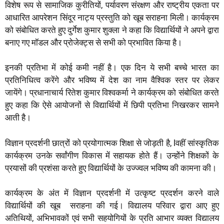
विशेष रूप से सामाजिक कुरीतियों, पर्यावरण संरक्षण और राष्ट्रीय एकता पर
आधारित आपरेशन सिंदूर नाट्य प्रस्तुति को खूब सराहना मिली। कार्यक्रम
को संबोधित करते हुए दुर्गेश कुमार शुक्ला ने कहा कि विद्यार्थियों ने अपने द्वारा
बनाए गए मॉडल और प्रोजेक्ट्स से सभी को प्रभावित किया है।
इनकी प्रतिभा में कोई कमी नहीं है। एक दिन ये सभी बच्चे भारत का
प्रतिनिधित्व करेंगे और भविष्य में देश का नाम वैश्विक स्तर पर लेकर
जायेंगे। प्रधानाचार्य रितेश कुमार विश्वकर्मा ने कार्यक्रम को संबोधित करते
हुए कहा कि ऐसे आयोजनों से विद्यार्थियों में छिपी प्रतिभा निखरकर सामने
आती है।
विज्ञान प्रदर्शनी छात्रों को प्रयोगात्मक शिक्षा से जोड़ती है, lवहीं सांस्कृतिक
कार्यक्रम उनके सर्वांगीण विकास में सहायक होते हैं। उन्होंने शिक्षकों के
प्रयासों की प्रशंसा करते हुए विद्यार्थियों के उज्ज्वल भविष्य की कामना की।
कार्यक्रम के अंत में विज्ञान प्रदर्शनी में उत्कृष्ट प्रदर्शन करने वाले
विद्यार्थियों की खूब सराहना की गई। विद्यालय परिवार द्वारा आए हुए
अतिथियों, अभिभावकों एवं सभी सहयोगियों के प्रति आभार व्यक्त विद्यालय