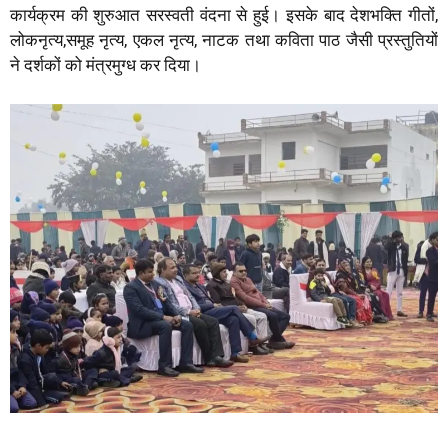
कार्यक्रम की शुरुआत सरस्वती वंदना से हुई। इसके बाद देशभक्ति गीतों,
लोकनृत्य,समूह नृत्य, एकल नृत्य, नाटक तथा कविता पाठ जैसी प्रस्तुतियों
ने दर्शकों को मंत्रमुग्ध कर दिया।