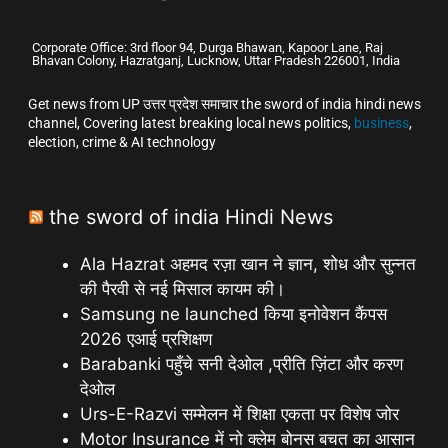
Corporate Office: 3rd floor 94, Durga Bhawan, Kapoor Lane, Raj
Bhavan Colony, Hazratganj, Lucknow, Uttar Pradesh 226001, India
Get news from UP उत्तर प्रदेश समाचार the sword of india hindi news
channel, Covering latest breaking local news politics,
business
,
election, crime & AI technology
the sword of india Hindi News
Ala Hazrat अहमद रज़ा खान ने ज्ञान, शोध और सुन्नत
की पैरवी से नई मिसाल कायम की।
Samsung ne launched किया इनोवेशन कैंपस
2026 एआई प्रशिक्षण
Barabanki पहुँचे सनी देओल ,प्रीति ज़िंटा और करण
देओल
Urs-E-Razvi सम्मेलन में शिक्षा एकता पर विशेष जोर
Motor Insurance में नो क्लेम बोनस बचत का आसान