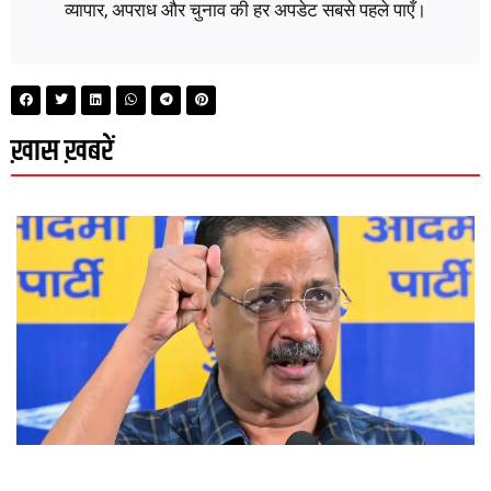
व्यापार, अपराध और चुनाव की हर अपडेट सबसे पहले पाएँ।
ख़ास ख़बरें