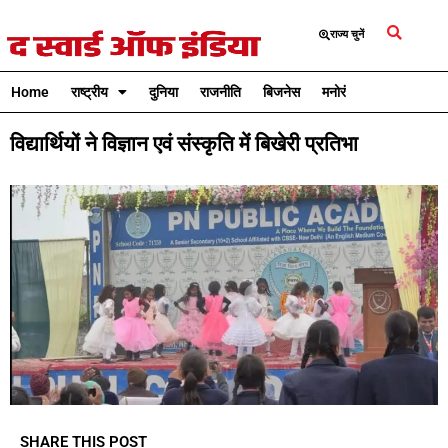
राज्य चुनें
Home
राष्ट्रीय
दुनिया
राजनीति
बिजनेस
मनोरंजन
क्रिकेट
विद्यार्थियों ने विज्ञान एवं संस्कृति में बिखेरी प्रतिभा
SHARE THIS POST