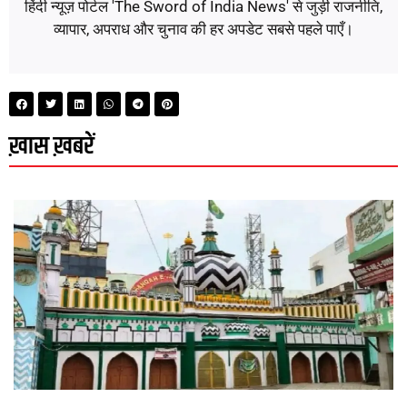
हिंदी न्यूज़ पोर्टल 'The Sword of India News' से जुड़ी राजनीति,
व्यापार, अपराध और चुनाव की हर अपडेट सबसे पहले पाएँ।
ख़ास ख़बरें