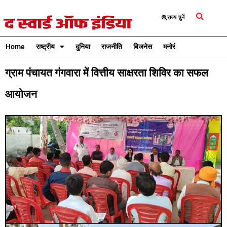
राज्य चुनें
Home
राष्ट्रीय
दुनिया
राजनीति
बिजनेस
मनोरंजन
क्रिकेट
ग्राम पंचायत गंगवारा में वित्तीय साक्षरता शिविर का सफल
आयोजन