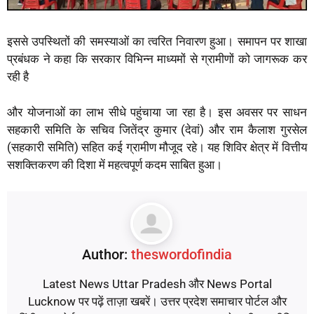
इससे उपस्थितों की समस्याओं का त्वरित निवारण हुआ। समापन पर शाखा
प्रबंधक ने कहा कि सरकार विभिन्न माध्यमों से ग्रामीणों को जागरूक कर
रही है
और योजनाओं का लाभ सीधे पहुंचाया जा रहा है। इस अवसर पर साधन
सहकारी समिति के सचिव जितेंद्र कुमार (देवां) और राम कैलाश गुरसेल
(सहकारी समिति) सहित कई ग्रामीण मौजूद रहे। यह शिविर क्षेत्र में वित्तीय
सशक्तिकरण की दिशा में महत्वपूर्ण कदम साबित हुआ।
Author:
theswordofindia
Latest News Uttar Pradesh और News Portal
Lucknow पर पढ़ें ताज़ा खबरें। उत्तर प्रदेश समाचार पोर्टल और