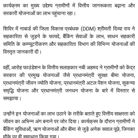
कार्यक्रम का मुख्य उद्देश्य ग्रामीणों में वित्तीय जागरूकता बढ़ाना और
p
k
m
सरकारी योजनाओं का लाभ पहुंचाना रहा।
शिविर में नाबार्ड की जिला विकास प्रबंधक (DDM) श्रीमती दिव्या राय ने
सहकारिता से जुड़ने के फायदे, बैंकिंग सेवाओं के लाभ, साधन सहकारी
समिति के कम्प्यूटरीकरण और सहकारिता विभाग की विभिन्न योजनाओं की
विस्तृत जानकारी दी।
वहीं, आरोह फाउंडेशन के वित्तीय सलाहकार नबी अहमद ने ग्रामीणों को केंद्र
सरकार की प्रमुख योजनाओं जैसे प्रधानमंत्री सुरक्षा बीमा योजना,
प्रधानमंत्री जीवन ज्योति योजना, प्रधानमंत्री अटल पेंशन योजना, सुकन्या
समृद्धि योजना और प्रधानमंत्री जनधन योजना के बारे में विस्तार से
समझाया।
उन्होंने इन योजनाओं का लाभ उठाने के तरीके बताते हुए वित्तीय साक्षरता को
जीवन का अभिन्न अंग बनाने पर जोर दिया। कार्यक्रम के दौरान ग्रामीणों ने
बैंकिंग सुविधाओं, ऋण योजनाओं और बीमा से जुड़े अनेक सवाल पूछे, जिनका
मौके पर ही समाधान किया गया।