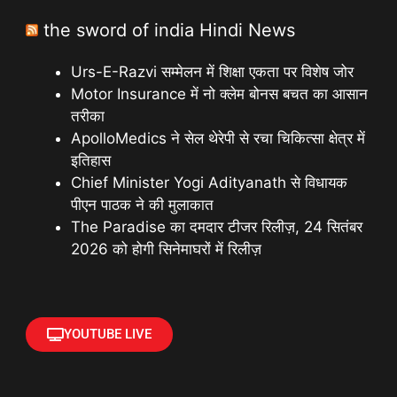
the sword of india Hindi News
Urs-E-Razvi सम्मेलन में शिक्षा एकता पर विशेष जोर
Motor Insurance में नो क्लेम बोनस बचत का आसान
तरीका
ApolloMedics ने सेल थेरेपी से रचा चिकित्सा क्षेत्र में
इतिहास
Chief Minister Yogi Adityanath से विधायक
पीएन पाठक ने की मुलाकात
The Paradise का दमदार टीजर रिलीज़, 24 सितंबर
2026 को होगी सिनेमाघरों में रिलीज़
YOUTUBE LIVE