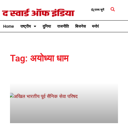
राज्य चुनें
Home
राष्ट्रीय
दुनिया
राजनीति
बिजनेस
मनोरंजन
क्रिकेट
Tag: अयोध्या धाम