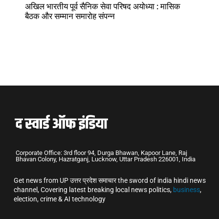
अखिल भारतीय पूर्व सैनिक सेवा परिषद अयोध्या : मासिक
बैठक और सम्मान समारोह संपन्न
Corporate Office: 3rd floor 94, Durga Bhawan, Kapoor Lane, Raj
Bhavan Colony, Hazratganj, Lucknow, Uttar Pradesh 226001, India
Get news from UP उत्तर प्रदेश समाचार the sword of india hindi news
channel, Covering latest breaking local news politics,
business
,
election, crime & AI technology