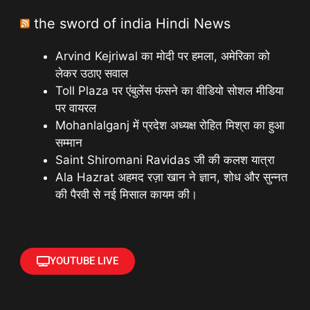
the sword of india Hindi News
Arvind Kejriwal का मोदी पर हमला, अमेरिका को
लेकर उठाए सवाल
Toll Plaza पर एंबुलेंस फंसने का वीडियो सोशल मीडिया
पर वायरल
Mohanlalganj में प्रदेश अध्यक्ष रोहित मिश्रा का हुआ
सम्मान
Saint Shiromani Ravidas जी की कलश यात्रा
Ala Hazrat अहमद रज़ा खान ने ज्ञान, शोध और सुन्नत
की पैरवी से नई मिसाल कायम की।
YOUTUBE LIVE