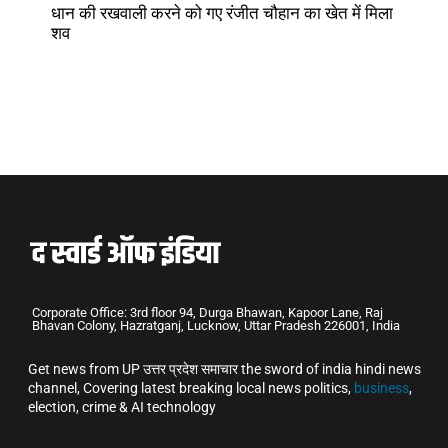
धान की रखवाली करने को गए रंजीत चौहान का खेत में मिला
शव
Corporate Office: 3rd floor 94, Durga Bhawan, Kapoor Lane, Raj
Bhavan Colony, Hazratganj, Lucknow, Uttar Pradesh 226001, India
Get news from UP उत्तर प्रदेश समाचार the sword of india hindi news
channel, Covering latest breaking local news politics,
business
,
election, crime & AI technology