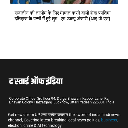
खवातीन की तालीम के लिए मेहनत करने वाली शेख फातिमा
इतिहास के पन्नों में हुई शुम : एम.डब्ल्यू.अंसारी (आई.पी.एस)
Corporate Office: 3rd floor 94, Durga Bhawan, Kapoor Lane, Raj
Bhavan Colony, Hazratganj, Lucknow, Uttar Pradesh 226001, India
Get news from UP उत्तर प्रदेश समाचार the sword of india hindi news
channel, Covering latest breaking local news politics,
business
,
election, crime & AI technology