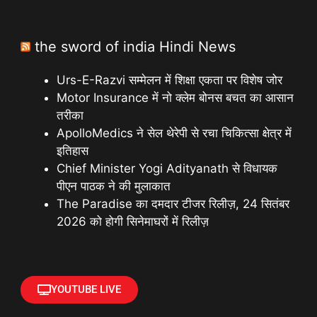
the sword of india Hindi News
Urs-E-Razvi सम्मेलन में शिक्षा एकता पर विशेष जोर
Motor Insurance में नो क्लेम बोनस बचत का आसान
तरीका
ApolloMedics ने सेल थेरेपी से रचा चिकित्सा क्षेत्र में
इतिहास
Chief Minister Yogi Adityanath से विधायक
पीएन पाठक ने की मुलाकात
The Paradise का दमदार टीजर रिलीज़, 24 सितंबर
2026 को होगी सिनेमाघरों में रिलीज़
YOUTUBE LIVE