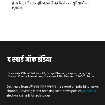
हेल्थ सिटी विस्तार हॉस्पिटल में नई चिकित्सा सुविधाओं का
शुभारंभ
Corporate Office: 3rd floor 94, Durga Bhawan, Kapoor Lane, Raj
Bhavan Colony, Hazratganj, Lucknow, Uttar Pradesh 226001, India
Get news from UP उत्तर प्रदेश समाचार the sword of india hindi news
channel, Covering latest breaking local news politics,
business
,
election, crime & AI technology