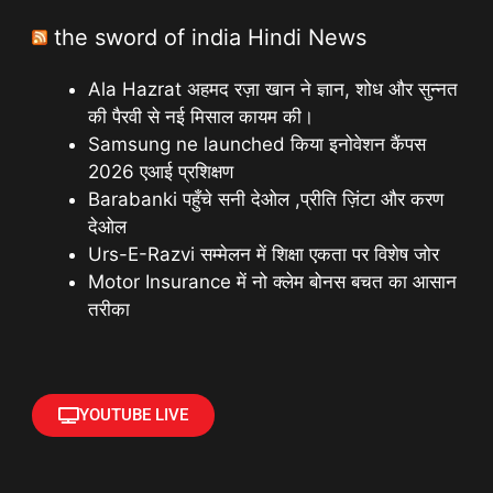
the sword of india Hindi News
Ala Hazrat अहमद रज़ा खान ने ज्ञान, शोध और सुन्नत
की पैरवी से नई मिसाल कायम की।
Samsung ne launched किया इनोवेशन कैंपस
2026 एआई प्रशिक्षण
Barabanki पहुँचे सनी देओल ,प्रीति ज़िंटा और करण
देओल
Urs-E-Razvi सम्मेलन में शिक्षा एकता पर विशेष जोर
Motor Insurance में नो क्लेम बोनस बचत का आसान
तरीका
YOUTUBE LIVE