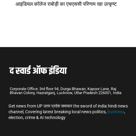
आइडियल कॉलेज राबोड़ी का एचएससी परिणाम रहा उत्कृष्ट
Corporate Office: 3rd floor 94, Durga Bhawan, Kapoor Lane, Raj
Bhavan Colony, Hazratganj, Lucknow, Uttar Pradesh 226001, India
Get news from UP उत्तर प्रदेश समाचार the sword of india hindi news
channel, Covering latest breaking local news politics,
business
,
election, crime & AI technology