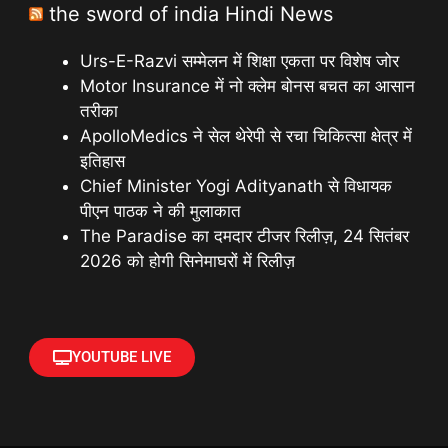
the sword of india Hindi News
Urs-E-Razvi सम्मेलन में शिक्षा एकता पर विशेष जोर
Motor Insurance में नो क्लेम बोनस बचत का आसान
तरीका
ApolloMedics ने सेल थेरेपी से रचा चिकित्सा क्षेत्र में
इतिहास
Chief Minister Yogi Adityanath से विधायक
पीएन पाठक ने की मुलाकात
The Paradise का दमदार टीजर रिलीज़, 24 सितंबर
2026 को होगी सिनेमाघरों में रिलीज़
YOUTUBE LIVE