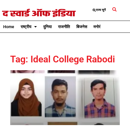
राज्य चुनें
Home
राष्ट्रीय
दुनिया
राजनीति
बिजनेस
मनोरंजन
क्रिकेट
Tag: Ideal College Rabodi