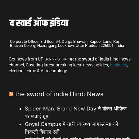
Corporate Office: 3rd floor 94, Durga Bhawan, Kapoor Lane, Raj
Bhavan Colony, Hazratganj, Lucknow, Uttar Pradesh 226001, India
Get news from UP उत्तर प्रदेश समाचार the sword of india hindi news
channel, Covering latest breaking local news politics,
business
,
election, crime & AI technology
the sword of india Hindi News
Spider-Man: Brand New Day ने बॉक्स ऑफिस
पर मचाई धूम
Goyal Campus में नारी स्वास्थ्य जागरूकता को
निकली विशाल रैली