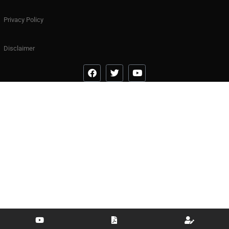
Privacy Policy
Disclaimer