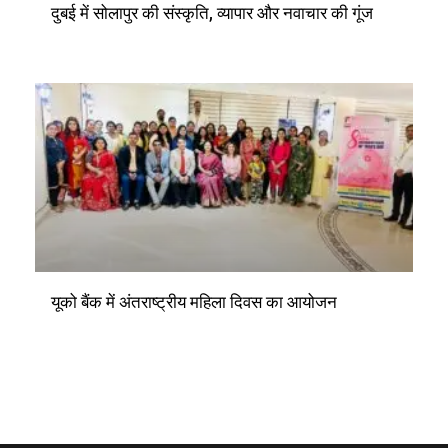
दुबई में सोलापुर की संस्कृति, व्यापार और नवाचार की गूंज
यूको बैंक में अंतराष्ट्रीय महिला दिवस का आयोजन