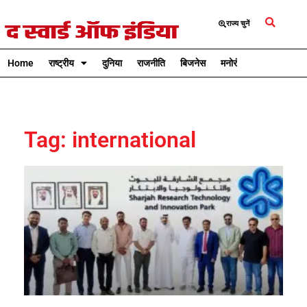
राज्य चुनें
Home
राष्ट्रीय
दुनिया
राजनीति
बिजनेस
मनोरंजन
क्रिकेट
Tag: international