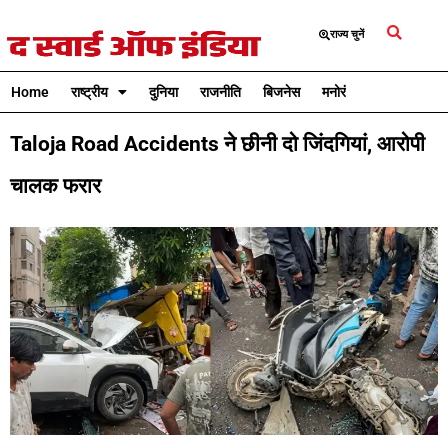
राज्य चुनें
Home
राष्ट्रीय
दुनिया
राजनीति
बिजनेस
मनोरंजन
क्रिकेट
Taloja Road Accidents ने छीनी दो जिंदगियां, आरोपी
चालक फरार