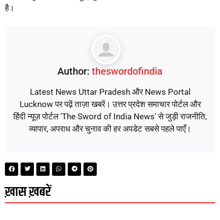
है।
Author:
theswordofindia
Latest News Uttar Pradesh और News Portal
Lucknow पर पढ़ें ताज़ा खबरें। उत्तर प्रदेश समाचार पोर्टल और
हिंदी न्यूज़ पोर्टल 'The Sword of India News' से जुड़ी राजनीति,
व्यापार, अपराध और चुनाव की हर अपडेट सबसे पहले पाएँ।
ख़ास ख़बरें