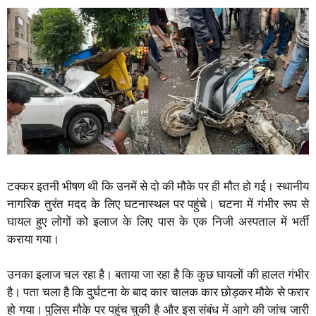
टक्कर इतनी भीषण थी कि उनमें से दो की मौके पर ही मौत हो गई। स्थानीय
नागरिक तुरंत मदद के लिए घटनास्थल पर पहुंचे। घटना में गंभीर रूप से
घायल हुए लोगों को इलाज के लिए पास के एक निजी अस्पताल में भर्ती
कराया गया।
उनका इलाज चल रहा है। बताया जा रहा है कि कुछ घायलों की हालत गंभीर
है। पता चला है कि दुर्घटना के बाद कार चालक कार छोड़कर मौके से फरार
हो गया। पुलिस मौके पर पहुंच चुकी है और इस संबंध में आगे की जांच जारी