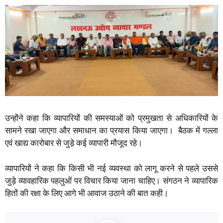
उन्होंने कहा कि व्यापारियों की समस्याओं को प्रमुखता से अधिकारियों के
सामने रखा जाएगा और समाधान का प्रयास किया जाएगा। बैठक में गल्ला
एवं खाद्य कारोबार से जुड़े कई व्यापारी मौजूद रहे।
व्यापारियों ने कहा कि किसी भी नई व्यवस्था को लागू करने से पहले उससे
जुड़े व्यावहारिक पहलुओं पर विचार किया जाना चाहिए। संगठन ने व्यापारिक
हितों की रक्षा के लिए आगे भी आवाज उठाने की बात कही।