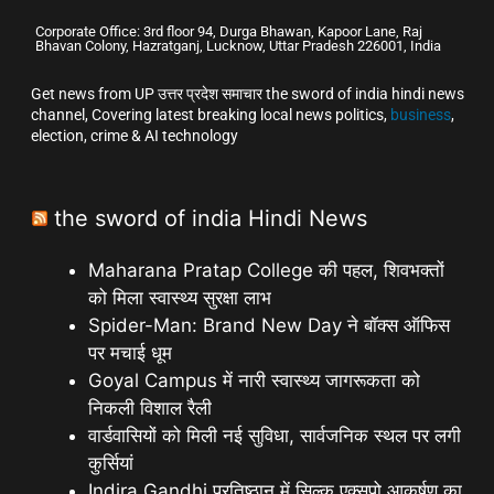
Corporate Office: 3rd floor 94, Durga Bhawan, Kapoor Lane, Raj
Bhavan Colony, Hazratganj, Lucknow, Uttar Pradesh 226001, India
Get news from UP उत्तर प्रदेश समाचार the sword of india hindi news
channel, Covering latest breaking local news politics,
business
,
election, crime & AI technology
the sword of india Hindi News
Maharana Pratap College की पहल, शिवभक्तों
को मिला स्वास्थ्य सुरक्षा लाभ
Spider-Man: Brand New Day ने बॉक्स ऑफिस
पर मचाई धूम
Goyal Campus में नारी स्वास्थ्य जागरूकता को
निकली विशाल रैली
वार्डवासियों को मिली नई सुविधा, सार्वजनिक स्थल पर लगी
कुर्सियां
Indira Gandhi प्रतिष्ठान में सिल्क एक्सपो आकर्षण का