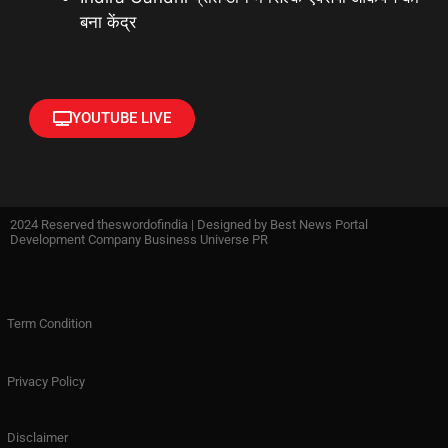
बना केंद्र
YOUTUBE LIVE
2024 Reserved theswordofindia | Designed by
Best News Portal
Development Company Business Universe PR
Term Condition
Privacy Policy
Disclaimer