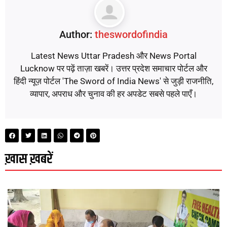
Author:
theswordofindia
Latest News Uttar Pradesh और News Portal
Lucknow पर पढ़ें ताज़ा खबरें। उत्तर प्रदेश समाचार पोर्टल और
हिंदी न्यूज़ पोर्टल 'The Sword of India News' से जुड़ी राजनीति,
व्यापार, अपराध और चुनाव की हर अपडेट सबसे पहले पाएँ।
ख़ास ख़बरें