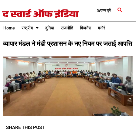
राज्य चुनें
Home
राष्ट्रीय
दुनिया
राजनीति
बिजनेस
मनोरंजन
क्रिकेट
व्यापार मंडल ने मंडी प्रशासन के नए नियम पर जताई आपत्ति
SHARE THIS POST