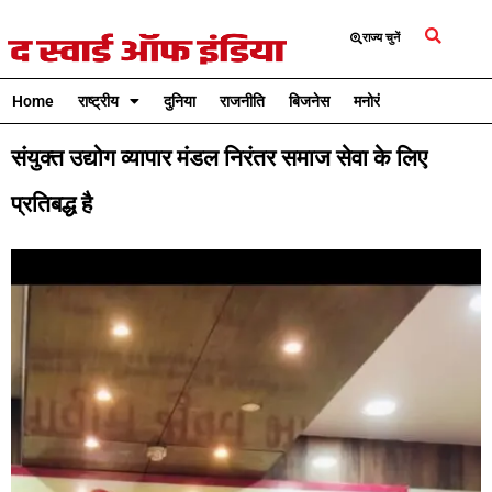
राज्य चुनें
Home
राष्ट्रीय
दुनिया
राजनीति
बिजनेस
मनोरंजन
क्रिकेट
संयुक्त उद्योग व्यापार मंडल निरंतर समाज सेवा के लिए
प्रतिबद्ध है