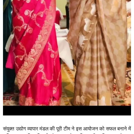
संयुक्त उद्योग व्यापार मंडल की पूरी टीम ने इस आयोजन को सफल बनाने में