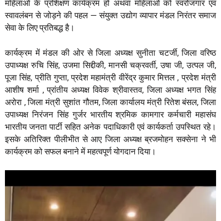
महिलाओं के प्रशिक्षण कार्यक्रम हों अथवा महिलाओं को स्वरोजगार एवं
स्वावलंबन से जोड़ने की पहल — संयुक्त उद्योग व्यापार मंडल निरंतर समाज
सेवा के लिए प्रतिबद्ध है।
कार्यक्रम में मंडल की ओर से जिला अध्यक्ष सुनीता चटर्जी, जिला वरिष्ठ
उपाध्यक्ष रुचि सिंह, उजमा सिद्दीकी, मानसी चक्रवर्ती, उषा जी, उत्पल जी,
पूजा सिंह, प्रीति गुप्ता, प्रदेश महामंत्री वीरेंद्र कुमार मित्तल , प्रदेश मंत्री
आशीष शर्मा , प्रांतीय अध्यक्ष विवेक श्रीवास्तव, जिला अध्यक्ष भगत सिंह
अरोरा , जिला मंत्री सुशांत गौतम, जिला कार्यालय मंत्री रितेश बंसल, जिला
उपाध्यक्ष निरंजन सिंह गुर्जर भारतीय श्रमिक कामगार कर्मचारी महासंघ
भारतीय जनता पार्टी सहित अनेक पदाधिकारी एवं कार्यकर्ता उपस्थित रहे।
इसके अतिरिक्त पीलीभीत से आए जिला अध्यक्ष ब्रजमोहन सक्सेना ने भी
कार्यक्रम को सफल बनाने में महत्वपूर्ण योगदान दिया।