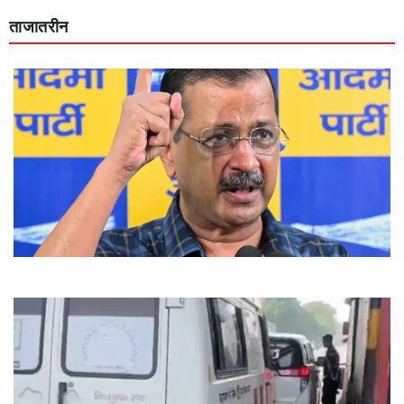
ताजातरीन