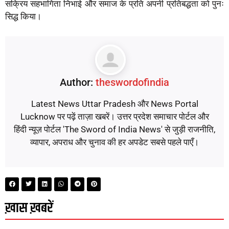
सक्रिय सहभागिता निभाई और समाज के प्रति अपनी प्रतिबद्धता को पुनः
सिद्ध किया।
Author:
theswordofindia
Latest News Uttar Pradesh और News Portal
Lucknow पर पढ़ें ताज़ा खबरें। उत्तर प्रदेश समाचार पोर्टल और
हिंदी न्यूज़ पोर्टल 'The Sword of India News' से जुड़ी राजनीति,
व्यापार, अपराध और चुनाव की हर अपडेट सबसे पहले पाएँ।
ख़ास ख़बरें