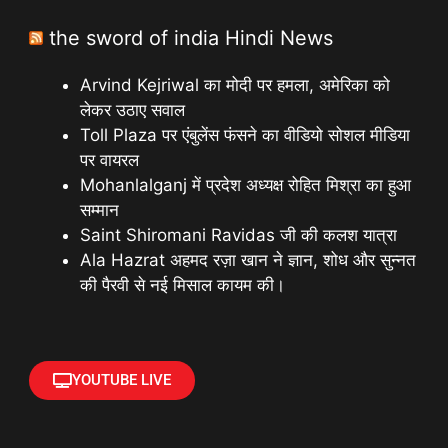
the sword of india Hindi News
Arvind Kejriwal का मोदी पर हमला, अमेरिका को
लेकर उठाए सवाल
Toll Plaza पर एंबुलेंस फंसने का वीडियो सोशल मीडिया
पर वायरल
Mohanlalganj में प्रदेश अध्यक्ष रोहित मिश्रा का हुआ
सम्मान
Saint Shiromani Ravidas जी की कलश यात्रा
Ala Hazrat अहमद रज़ा खान ने ज्ञान, शोध और सुन्नत
की पैरवी से नई मिसाल कायम की।
YOUTUBE LIVE