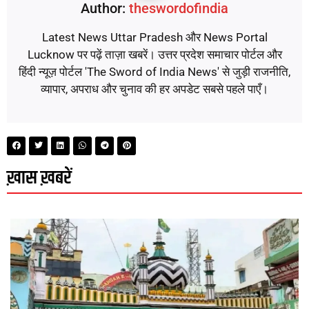
Author:
theswordofindia
Latest News Uttar Pradesh और News Portal
Lucknow पर पढ़ें ताज़ा खबरें। उत्तर प्रदेश समाचार पोर्टल और
हिंदी न्यूज़ पोर्टल 'The Sword of India News' से जुड़ी राजनीति,
व्यापार, अपराध और चुनाव की हर अपडेट सबसे पहले पाएँ।
ख़ास ख़बरें