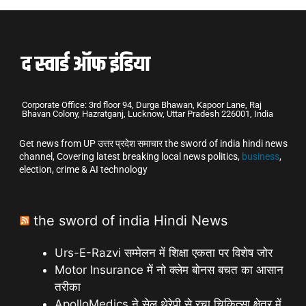
Corporate Office: 3rd floor 94, Durga Bhawan, Kapoor Lane, Raj
Bhavan Colony, Hazratganj, Lucknow, Uttar Pradesh 226001, India
Get news from UP उत्तर प्रदेश समाचार the sword of india hindi news
channel, Covering latest breaking local news politics,
business
,
election, crime & AI technology
the sword of india Hindi News
Urs-E-Razvi सम्मेलन में शिक्षा एकता पर विशेष जोर
Motor Insurance में नो क्लेम बोनस बचत का आसान
तरीका
ApolloMedics ने सेल थेरेपी से रचा चिकित्सा क्षेत्र में