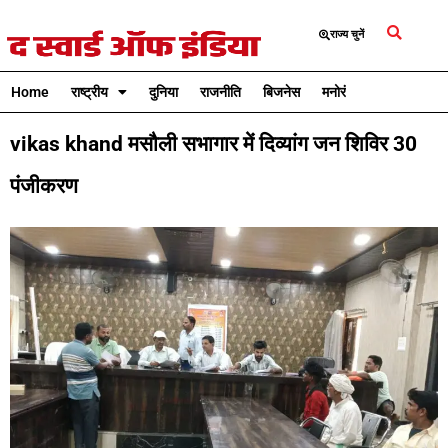
राज्य चुनें
Home
राष्ट्रीय
दुनिया
राजनीति
बिजनेस
मनोरंजन
क्रिकेट
vikas khand मसौली सभागार में दिव्यांग जन शिविर 30
पंजीकरण