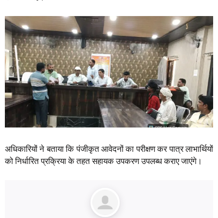
अधिकारियों ने बताया कि पंजीकृत आवेदनों का परीक्षण कर पात्र लाभार्थियों
को निर्धारित प्रक्रिया के तहत सहायक उपकरण उपलब्ध कराए जाएंगे।