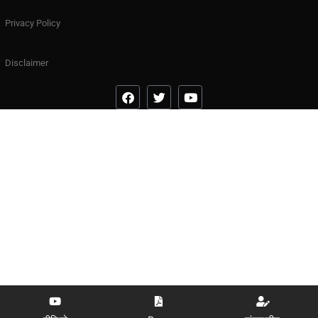
Privacy Policy
Disclaimer