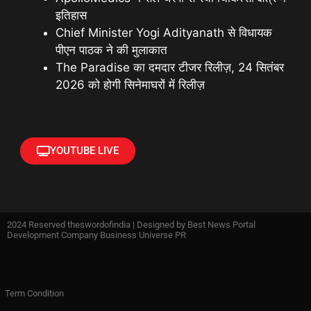
इतिहास
Chief Minister Yogi Adityanath से विधायक
पीएन पाठक ने की मुलाकात
The Paradise का दमदार टीजर रिलीज़, 24 सितंबर
2026 को होगी सिनेमाघरों में रिलीज़
YOUTUBE LIVE
2024 Reserved theswordofindia | Designed by
Best News Portal
Development Company Business Universe PR
Term Condition