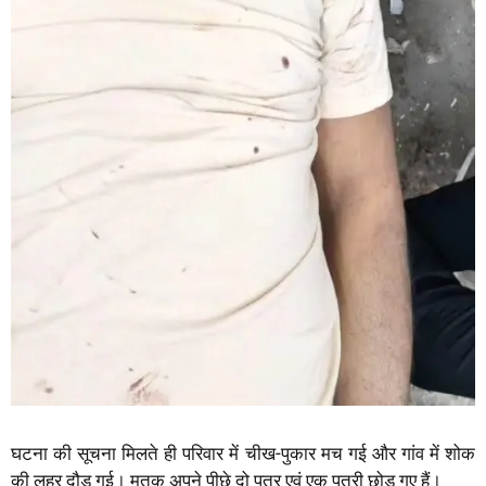
घटना की सूचना मिलते ही परिवार में चीख-पुकार मच गई और गांव में शोक
की लहर दौड़ गई। मृतक अपने पीछे दो पुत्र एवं एक पुत्री छोड़ गए हैं।