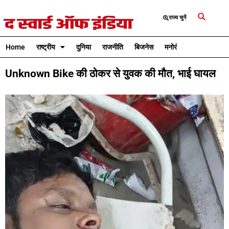
राज्य चुनें
Home
राष्ट्रीय
दुनिया
राजनीति
बिजनेस
मनोरंजन
क्रिकेट
Unknown Bike की ठोकर से युवक की मौत, भाई घायल