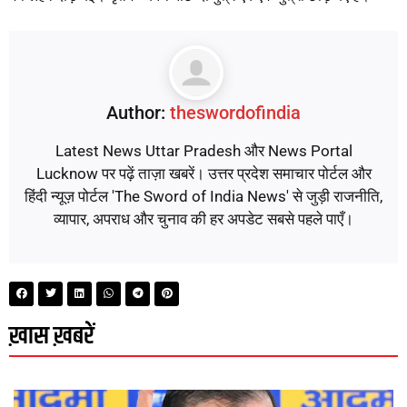
Author:
theswordofindia
Latest News Uttar Pradesh और News Portal
Lucknow पर पढ़ें ताज़ा खबरें। उत्तर प्रदेश समाचार पोर्टल और
हिंदी न्यूज़ पोर्टल 'The Sword of India News' से जुड़ी राजनीति,
व्यापार, अपराध और चुनाव की हर अपडेट सबसे पहले पाएँ।
ख़ास ख़बरें