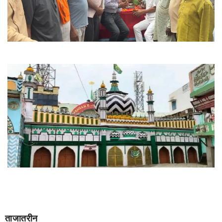
ताजातरीन