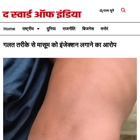
राज्य चुनें
Home
राष्ट्रीय
दुनिया
राजनीति
बिजनेस
मनोरंजन
क्रिकेट
गलत तरीके से मासूम को इंजेक्शन लगाने का आरोप