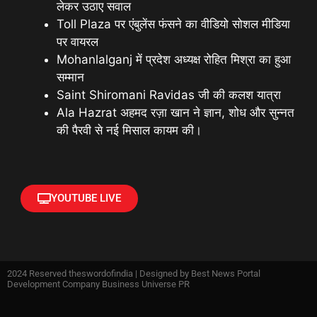
लेकर उठाए सवाल
Toll Plaza पर एंबुलेंस फंसने का वीडियो सोशल मीडिया
पर वायरल
Mohanlalganj में प्रदेश अध्यक्ष रोहित मिश्रा का हुआ
सम्मान
Saint Shiromani Ravidas जी की कलश यात्रा
Ala Hazrat अहमद रज़ा खान ने ज्ञान, शोध और सुन्नत
की पैरवी से नई मिसाल कायम की।
YOUTUBE LIVE
2024 Reserved theswordofindia | Designed by
Best News Portal
Development Company Business Universe PR