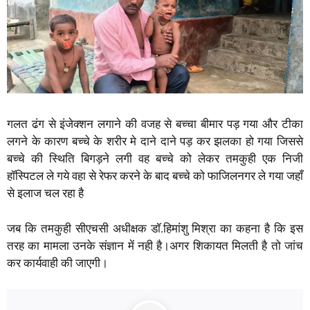
गलत ढंग से इंजेक्शन लगाने की वजह से बच्चा बीमार पड़ गया और टीका
लगने के कारण बच्चे के शरीर मे दाने दाने पड़ कर झलका हो गया जिससे
बच्चे की स्थिति बिगड़ने लगी वह बच्चे को लेकर तमकुही एक निजी
हॉस्पिटल ले गये वहा से रेफर करने के बाद बच्चे को फाजिलनगर ले गया जहाँ
से इलाज चल रहा है
जब कि तमकुही सीएचसी अधीक्षक डॉ.हिमांशु मिश्रा का कहना है कि इस
तरह का मामला उनके संज्ञान में नही है।अगर शिकायत मिलती है तो जांच
कर कार्यवाही की जाएगी।