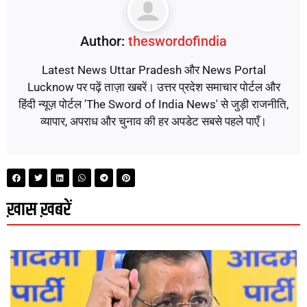
Author:
theswordofindia
Latest News Uttar Pradesh और News Portal
Lucknow पर पढ़ें ताज़ा खबरें। उत्तर प्रदेश समाचार पोर्टल और
हिंदी न्यूज़ पोर्टल 'The Sword of India News' से जुड़ी राजनीति,
व्यापार, अपराध और चुनाव की हर अपडेट सबसे पहले पाएँ।
ख़ास ख़बरें