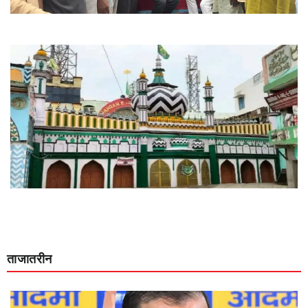
ताजातरीन